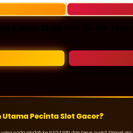
g Cuan! Main Slot Gacor Tanpa
eneran tanpa takut rugi. Kalau lo lagi nyari slot gacor hari ini yan
 Utama Pecinta Slot Gacor?
ot yang pada pindah ke NAGAWIN dan terus cuan? Simpel aja