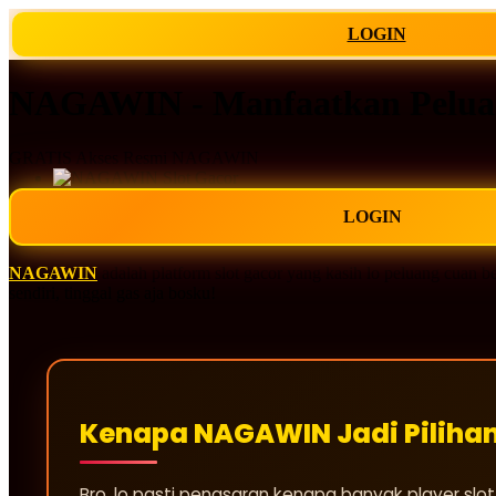
LOGIN
NAGAWIN - Manfaatkan Peluan
GRATIS
Akses Resmi NAGAWIN
LOGIN
NAGAWIN
adalah platform slot gacor yang kasih lo peluang cuan b
sendiri, tinggal gas aja bosku!
Kenapa NAGAWIN Jadi Pilihan
Bro, lo pasti penasaran kenapa banyak player sl