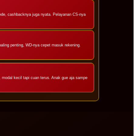
ede, cashbacknya juga nyata. Pelayanan CS-nya
 paling penting, WD-nya cepet masuk rekening.
 modal kecil tapi cuan terus. Anak gue aja sampe