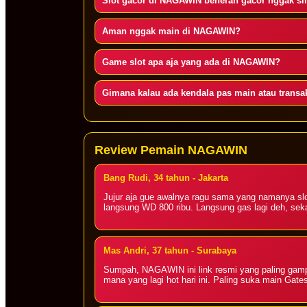
Slot gacor di NAGAWIN beneran gacor nggak si
Aman nggak main di NAGAWIN?
Game slot apa aja yang ada di NAGAWIN?
Gimana kalau ada kendala pas main atau transa
Review Pemain NAGAWIN
Bang Rudi, 34 tahun - Jakarta
Jujur aja gue awalnya ragu sama yang namanya slo
langsung WD 800 ribu. Langsung gas lagi deh, sek
Mas Andri, 37 tahun - Surabaya
Sumpah, NAGAWIN ini link resmi yang paling gampan
mana yang lagi hot hari ini. Paling suka main Gates