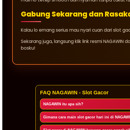
Gabung Sekarang dan Rasakan
Kalau lo emang serius mau nyari cuan dari slot gaco
Sekarang juga, langsung klik link resmi NAGAWIN da
bosku!
FAQ NAGAWIN - Slot Gacor
NAGAWIN itu apa sih?
Gimana cara main slot gacor hari ini di NAGAW