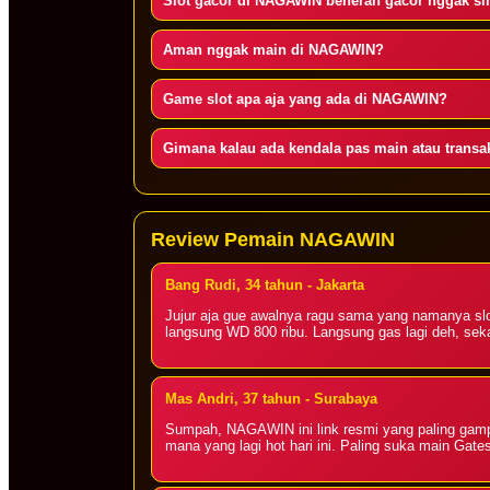
Slot gacor di NAGAWIN beneran gacor nggak si
Aman nggak main di NAGAWIN?
Game slot apa aja yang ada di NAGAWIN?
Gimana kalau ada kendala pas main atau transa
Review Pemain NAGAWIN
Bang Rudi, 34 tahun - Jakarta
Jujur aja gue awalnya ragu sama yang namanya slo
langsung WD 800 ribu. Langsung gas lagi deh, sek
Mas Andri, 37 tahun - Surabaya
Sumpah, NAGAWIN ini link resmi yang paling gampan
mana yang lagi hot hari ini. Paling suka main Gates