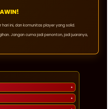
GAWIN!
hari ini, dan komunitas player yang solid.
agihan. Jangan cuma jadi penonton, jadi juaranya,
+
+