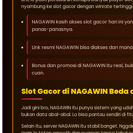
nyambung ke slot gacor dengan winrate tertinggi. N
NAGAWIN kasih akses slot gacor hari ini ya
panas-panasnya.
Link resmi NAGAWIN bisa diakses dari mana a
Bonus dan promosi di NAGAWIN itu real, bu
cuan.
Slot Gacor di NAGAWIN Beda d
Jadi gini bro, NAGAWIN itu punya sistem yang udah 
bukan data abal-abal. Lo bisa pantau sendiri di fitu
Selain itu, server NAGAWIN itu stabil banget. Ng
main lo tetep smooth dan nyaman tanpa takut ru