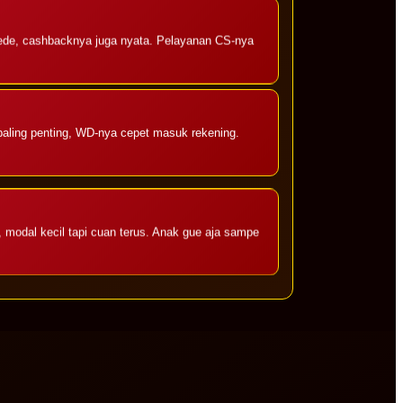
ede, cashbacknya juga nyata. Pelayanan CS-nya
 paling penting, WD-nya cepet masuk rekening.
 modal kecil tapi cuan terus. Anak gue aja sampe