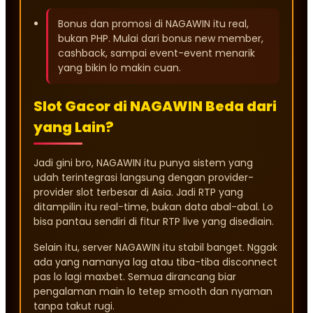
Bonus dan promosi di NAGAWIN itu real,
bukan PHP. Mulai dari bonus new member,
cashback, sampai event-event menarik
yang bikin lo makin cuan.
Slot Gacor di NAGAWIN Beda dari
yang Lain?
Jadi gini bro, NAGAWIN itu punya sistem yang
udah terintegrasi langsung dengan provider-
provider slot terbesar di Asia. Jadi RTP yang
ditampilin itu real-time, bukan data abal-abal. Lo
bisa pantau sendiri di fitur RTP live yang disediain.
Selain itu, server NAGAWIN itu stabil banget. Nggak
ada yang namanya lag atau tiba-tiba disconnect
pas lo lagi maxbet. Semua dirancang biar
pengalaman main lo tetep smooth dan nyaman
tanpa takut rugi.