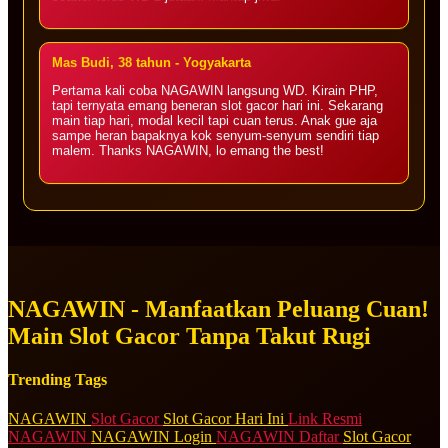
Mas Budi, 38 tahun - Yogyakarta
Pertama kali coba NAGAWIN langsung WD. Kirain PHP,
tapi ternyata emang beneran slot gacor hari ini. Sekarang
main tiap hari, modal kecil tapi cuan terus. Anak gue aja
sampe heran bapaknya kok senyum-senyum sendiri tiap
malem. Thanks NAGAWIN, lo emang the best!
NAGAWIN - Manfaatkan Peluang Cuan!
Main Slot Gacor Tanpa Takut Rugi
Trending Tags
NAGAWIN
Slot Gacor
Slot Gacor Hari Ini
Link Resmi
NAGAWIN
NAGAWIN Login
NAGAWIN Daftar
Slot Gacor