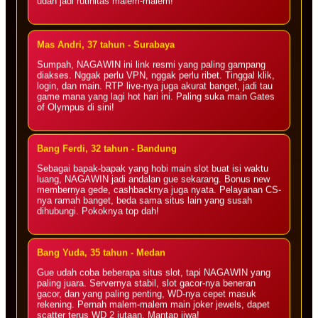
Mas Andri, 37 tahun - Surabaya
Sumpah, NAGAWIN ini link resmi yang paling gampang
diakses. Nggak perlu VPN, nggak perlu ribet. Tinggal klik,
login, dan main. RTP live-nya juga akurat banget, jadi tau
game mana yang lagi hot hari ini. Paling suka main Gates
of Olympus di sini!
Bang Ferdi, 32 tahun - Bandung
Sebagai bapak-bapak yang hobi main slot buat isi waktu
luang, NAGAWIN jadi andalan gue sekarang. Bonus new
membernya gede, cashbacknya juga nyata. Pelayanan CS-
nya ramah banget, beda sama situs lain yang susah
dihubungi. Pokoknya top dah!
Bang Yuda, 35 tahun - Medan
Gue udah coba beberapa situs slot, tapi NAGAWIN yang
paling juara. Servernya stabil, slot gacor-nya beneran
gacor, dan yang paling penting, WD-nya cepet masuk
rekening. Pernah malem-malem main joker jewels, dapet
scatter terus WD 2 jutaan. Mantap jiwa!