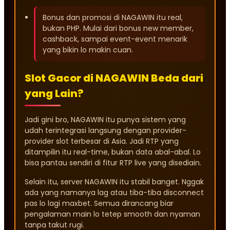
Bonus dan promosi di NAGAWIN itu real,
bukan PHP. Mulai dari bonus new member,
cashback, sampai event-event menarik
yang bikin lo makin cuan.
Slot Gacor di NAGAWIN Beda dari
yang Lain?
Jadi gini bro, NAGAWIN itu punya sistem yang
udah terintegrasi langsung dengan provider-
provider slot terbesar di Asia. Jadi RTP yang
ditampilin itu real-time, bukan data abal-abal. Lo
bisa pantau sendiri di fitur RTP live yang disediain.
Selain itu, server NAGAWIN itu stabil banget. Nggak
ada yang namanya lag atau tiba-tiba disconnect
pas lo lagi maxbet. Semua dirancang biar
pengalaman main lo tetep smooth dan nyaman
tanpa takut rugi.