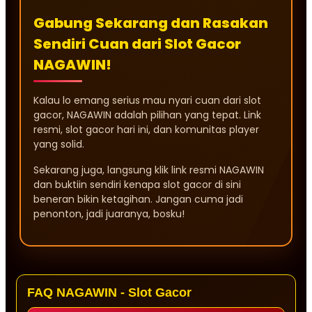
Gabung Sekarang dan Rasakan
Sendiri Cuan dari Slot Gacor
NAGAWIN!
Kalau lo emang serius mau nyari cuan dari slot
gacor, NAGAWIN adalah pilihan yang tepat. Link
resmi, slot gacor hari ini, dan komunitas player
yang solid.
Sekarang juga, langsung klik link resmi NAGAWIN
dan buktiin sendiri kenapa slot gacor di sini
beneran bikin ketagihan. Jangan cuma jadi
penonton, jadi juaranya, bosku!
FAQ NAGAWIN - Slot Gacor