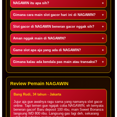
NAGAWIN itu apa sih?
+
Gimana cara main slot gacor hari ini di NAGAWIN?
+
Slot gacor di NAGAWIN beneran gacor nggak sih?
+
Aman nggak main di NAGAWIN?
+
Game slot apa aja yang ada di NAGAWIN?
+
Gimana kalau ada kendala pas main atau transaksi?
+
Review Pemain NAGAWIN
Bang Rudi, 34 tahun - Jakarta
Jujur aja gue awalnya ragu sama yang namanya slot gacor
online. Tapi temen gue ngajak coba NAGAWIN, eh ternyata
beneran gacor! Baru deposit 100 ribu, main Sweet Bonanza
langsung WD 800 ribu. Langsung gas lagi deh, sekarang
udah jadi rutinitas malem-malem!