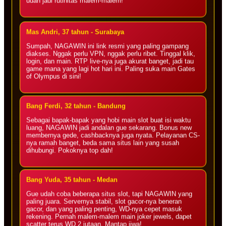
Mas Andri, 37 tahun - Surabaya
Sumpah, NAGAWIN ini link resmi yang paling gampang
diakses. Nggak perlu VPN, nggak perlu ribet. Tinggal klik,
login, dan main. RTP live-nya juga akurat banget, jadi tau
game mana yang lagi hot hari ini. Paling suka main Gates
of Olympus di sini!
Bang Ferdi, 32 tahun - Bandung
Sebagai bapak-bapak yang hobi main slot buat isi waktu
luang, NAGAWIN jadi andalan gue sekarang. Bonus new
membernya gede, cashbacknya juga nyata. Pelayanan CS-
nya ramah banget, beda sama situs lain yang susah
dihubungi. Pokoknya top dah!
Bang Yuda, 35 tahun - Medan
Gue udah coba beberapa situs slot, tapi NAGAWIN yang
paling juara. Servernya stabil, slot gacor-nya beneran
gacor, dan yang paling penting, WD-nya cepet masuk
rekening. Pernah malem-malem main joker jewels, dapet
scatter terus WD 2 jutaan. Mantap jiwa!