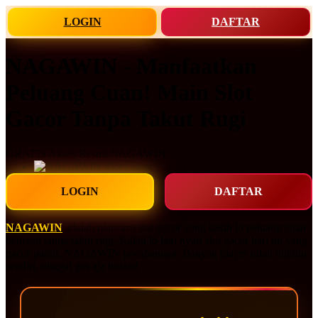
LOGIN
DAFTAR
NAGAWIN - Manfaatkan
Peluang Cuan! Main Slot
Gacor Tanpa Takut Rugi
GRATIS
Akses Resmi NAGAWIN
LOGIN
DAFTAR
NAGAWIN
adalah platform slot gacor yang kasih lo peluang cuan
beneran tanpa takut rugi. Kalau lo lagi nyari slot gacor hari ini yang
gacor parah, NAGAWIN jawabannya. Banyak player udah buktiin
sendiri, tinggal gas aja bosku!