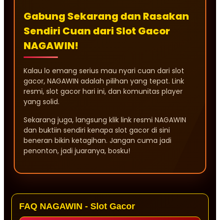
Gabung Sekarang dan Rasakan
Sendiri Cuan dari Slot Gacor
NAGAWIN!
Kalau lo emang serius mau nyari cuan dari slot
gacor, NAGAWIN adalah pilihan yang tepat. Link
resmi, slot gacor hari ini, dan komunitas player
yang solid.
Sekarang juga, langsung klik link resmi NAGAWIN
dan buktiin sendiri kenapa slot gacor di sini
beneran bikin ketagihan. Jangan cuma jadi
penonton, jadi juaranya, bosku!
FAQ NAGAWIN - Slot Gacor