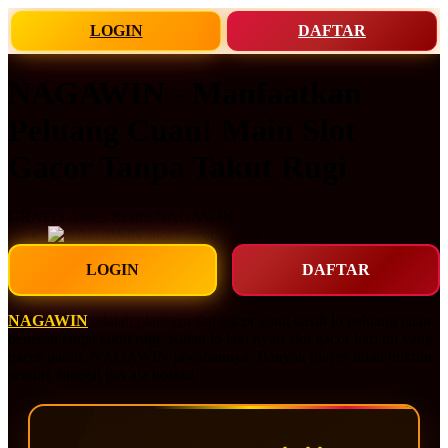
LOGIN
DAFTAR
NAGAWIN - Manfaatkan
Peluang Cuan! Main Slot
Gacor Tanpa Takut Rugi
GRATIS
Akses Resmi NAGAWIN
LOGIN
DAFTAR
NAGAWIN
adalah platform slot gacor yang kasih lo peluang cuan
beneran tanpa takut rugi. Kalau lo lagi nyari slot gacor hari ini yang
gacor parah, NAGAWIN jawabannya. Banyak player udah buktiin
sendiri, tinggal gas aja bosku!