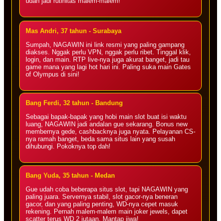
Mas Andri, 37 tahun - Surabaya
Sumpah, NAGAWIN ini link resmi yang paling gampang
diakses. Nggak perlu VPN, nggak perlu ribet. Tinggal klik,
login, dan main. RTP live-nya juga akurat banget, jadi tau
game mana yang lagi hot hari ini. Paling suka main Gates
of Olympus di sini!
Bang Ferdi, 32 tahun - Bandung
Sebagai bapak-bapak yang hobi main slot buat isi waktu
luang, NAGAWIN jadi andalan gue sekarang. Bonus new
membernya gede, cashbacknya juga nyata. Pelayanan CS-
nya ramah banget, beda sama situs lain yang susah
dihubungi. Pokoknya top dah!
Bang Yuda, 35 tahun - Medan
Gue udah coba beberapa situs slot, tapi NAGAWIN yang
paling juara. Servernya stabil, slot gacor-nya beneran
gacor, dan yang paling penting, WD-nya cepet masuk
rekening. Pernah malem-malem main joker jewels, dapet
scatter terus WD 2 jutaan. Mantap jiwa!