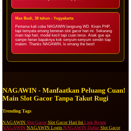
Mas Budi, 38 tahun - Yogyakarta
Pertama kali coba NAGAWIN langsung WD. Kirain PHP,
tapi ternyata emang beneran slot gacor hari ini. Sekarang
main tiap hari, modal kecil tapi cuan terus. Anak gue aja
sampe heran bapaknya kok senyum-senyum sendiri tiap
malem. Thanks NAGAWIN, lo emang the best!
NAGAWIN - Manfaatkan Peluang Cuan!
Main Slot Gacor Tanpa Takut Rugi
Trending Tags
NAGAWIN
Slot Gacor
Slot Gacor Hari Ini
Link Resmi
NAGAWIN
NAGAWIN Login
NAGAWIN Daftar
Slot Gacor