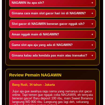
NAGAWIN itu apa sih?
+
Gimana cara main slot gacor hari ini di NAGAWIN?
+
Slot gacor di NAGAWIN beneran gacor nggak sih?
+
Aman nggak main di NAGAWIN?
+
Game slot apa aja yang ada di NAGAWIN?
+
Gimana kalau ada kendala pas main atau transaksi?
+
Review Pemain NAGAWIN
Bang Rudi, 34 tahun - Jakarta
Jujur aja gue awalnya ragu sama yang namanya slot gacor
online. Tapi temen gue ngajak coba NAGAWIN, eh ternyata
beneran gacor! Baru deposit 100 ribu, main Sweet Bonanza
langsung WD 800 ribu. Langsung gas lagi deh, sekarang
udah jadi rutinitas malem-malem!