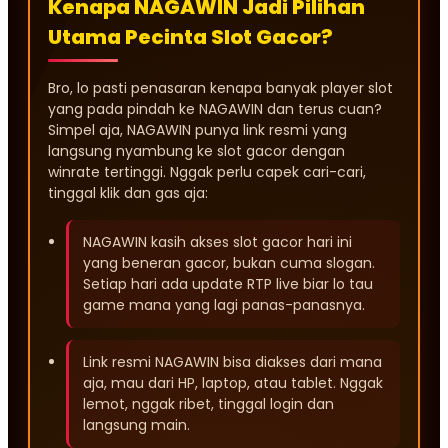
Kenapa NAGAWIN Jadi Pilihan
Utama Pecinta Slot Gacor?
Bro, lo pasti penasaran kenapa banyak player slot
yang pada pindah ke NAGAWIN dan terus cuan?
Simpel aja, NAGAWIN punya link resmi yang
langsung nyambung ke slot gacor dengan
winrate tertinggi. Nggak perlu capek cari-cari,
tinggal klik dan gas aja:
NAGAWIN kasih akses slot gacor hari ini
yang beneran gacor, bukan cuma slogan.
Setiap hari ada update RTP live biar lo tau
game mana yang lagi panas-panasnya.
Link resmi NAGAWIN bisa diakses dari mana
aja, mau dari HP, laptop, atau tablet. Nggak
lemot, nggak ribet, tinggal login dan
langsung main.