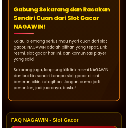
Gabung Sekarang dan Rasakan
Sendiri Cuan dari Slot Gacor
NAGAWIN!
Kalau lo emang serius mau nyari cuan dari slot
gacor, NAGAWIN adalah pilihan yang tepat. Link
resmi, slot gacor hari ini, dan komunitas player
yang solid.
Sekarang juga, langsung klik link resmi NAGAWIN
dan buktiin sendiri kenapa slot gacor di sini
beneran bikin ketagihan. Jangan cuma jadi
penonton, jadi juaranya, bosku!
FAQ NAGAWIN - Slot Gacor