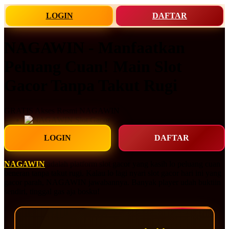
LOGIN
DAFTAR
NAGAWIN - Manfaatkan
Peluang Cuan! Main Slot
Gacor Tanpa Takut Rugi
GRATIS
Akses Resmi NAGAWIN
LOGIN
DAFTAR
NAGAWIN
adalah platform slot gacor yang kasih lo peluang cuan
beneran tanpa takut rugi. Kalau lo lagi nyari slot gacor hari ini yang
gacor parah, NAGAWIN jawabannya. Banyak player udah buktiin
sendiri, tinggal gas aja bosku!