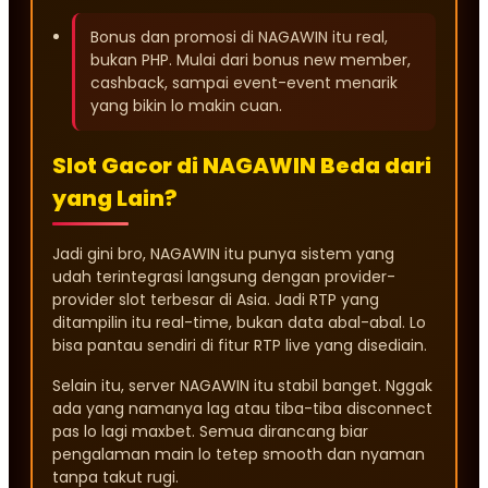
Bonus dan promosi di NAGAWIN itu real,
bukan PHP. Mulai dari bonus new member,
cashback, sampai event-event menarik
yang bikin lo makin cuan.
Slot Gacor di NAGAWIN Beda dari
yang Lain?
Jadi gini bro, NAGAWIN itu punya sistem yang
udah terintegrasi langsung dengan provider-
provider slot terbesar di Asia. Jadi RTP yang
ditampilin itu real-time, bukan data abal-abal. Lo
bisa pantau sendiri di fitur RTP live yang disediain.
Selain itu, server NAGAWIN itu stabil banget. Nggak
ada yang namanya lag atau tiba-tiba disconnect
pas lo lagi maxbet. Semua dirancang biar
pengalaman main lo tetep smooth dan nyaman
tanpa takut rugi.