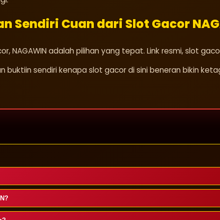
 Sendiri Cuan dari Slot Gacor NA
r, NAGAWIN adalah pilihan yang tepat. Link resmi, slot gacor 
n buktiin sendiri kenapa slot gacor di sini beneran bikin ket
IN?