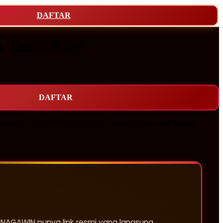
DAFTAR
 Takut Rugi
DAFTAR
g gacor parah, NAGAWIN jawabannya. Banyak player udah buktiin
, NAGAWIN punya link resmi yang langsung