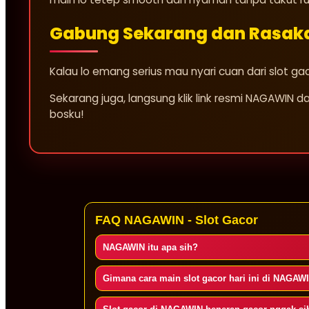
Gabung Sekarang dan Rasakan
Kalau lo emang serius mau nyari cuan dari slot gaco
Sekarang juga, langsung klik link resmi NAGAWIN da
bosku!
FAQ NAGAWIN - Slot Gacor
NAGAWIN itu apa sih?
Gimana cara main slot gacor hari ini di NAGAW