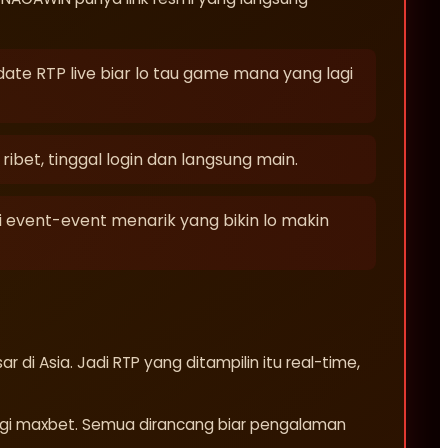
ate RTP live biar lo tau game mana yang lagi
ribet, tinggal login dan langsung main.
 event-event menarik yang bikin lo makin
 di Asia. Jadi RTP yang ditampilin itu real-time,
 lagi maxbet. Semua dirancang biar pengalaman