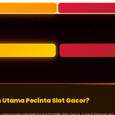
g Cuan! Main Slot Gacor Tanpa
eneran tanpa takut rugi. Kalau lo lagi nyari slot gacor hari ini yan
 Utama Pecinta Slot Gacor?
ot yang pada pindah ke NAGAWIN dan terus cuan? Simpel aja