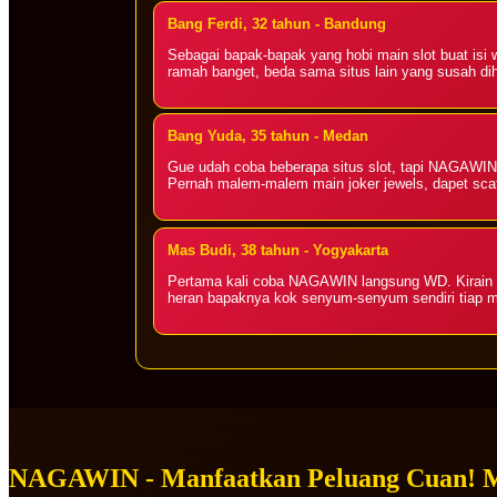
Bang Ferdi, 32 tahun - Bandung
Sebagai bapak-bapak yang hobi main slot buat is
ramah banget, beda sama situs lain yang susah di
Bang Yuda, 35 tahun - Medan
Gue udah coba beberapa situs slot, tapi NAGAWIN y
Pernah malem-malem main joker jewels, dapet scat
Mas Budi, 38 tahun - Yogyakarta
Pertama kali coba NAGAWIN langsung WD. Kirain PHP
heran bapaknya kok senyum-senyum sendiri tiap 
NAGAWIN - Manfaatkan Peluang Cuan! Ma