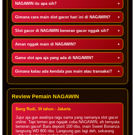
NAGAWIN itu apa sih?
+
Gimana cara main slot gacor hari ini di NAGAWIN?
+
Slot gacor di NAGAWIN beneran gacor nggak sih?
+
Aman nggak main di NAGAWIN?
+
Game slot apa aja yang ada di NAGAWIN?
+
Gimana kalau ada kendala pas main atau transaksi?
+
Review Pemain NAGAWIN
Bang Rudi, 34 tahun - Jakarta
Jujur aja gue awalnya ragu sama yang namanya slot gacor
online. Tapi temen gue ngajak coba NAGAWIN, eh ternyata
beneran gacor! Baru deposit 100 ribu, main Sweet Bonanza
langsung WD 800 ribu. Langsung gas lagi deh, sekarang
udah jadi rutinitas malem-malem!