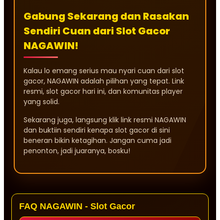
Gabung Sekarang dan Rasakan
Sendiri Cuan dari Slot Gacor
NAGAWIN!
Kalau lo emang serius mau nyari cuan dari slot
gacor, NAGAWIN adalah pilihan yang tepat. Link
resmi, slot gacor hari ini, dan komunitas player
yang solid.
Sekarang juga, langsung klik link resmi NAGAWIN
dan buktiin sendiri kenapa slot gacor di sini
beneran bikin ketagihan. Jangan cuma jadi
penonton, jadi juaranya, bosku!
FAQ NAGAWIN - Slot Gacor