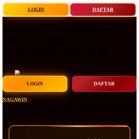
LOGIN
DAFTAR
NAGAWIN - Manfaatkan
Peluang Cuan! Main Slot
Gacor Tanpa Takut Rugi
GRATIS
Akses Resmi NAGAWIN
LOGIN
DAFTAR
NAGAWIN
adalah platform slot gacor yang kasih lo peluang cuan
beneran tanpa takut rugi. Kalau lo lagi nyari slot gacor hari ini yang
gacor parah, NAGAWIN jawabannya. Banyak player udah buktiin
sendiri, tinggal gas aja bosku!