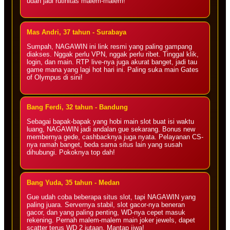
Mas Andri, 37 tahun - Surabaya
Sumpah, NAGAWIN ini link resmi yang paling gampang
diakses. Nggak perlu VPN, nggak perlu ribet. Tinggal klik,
login, dan main. RTP live-nya juga akurat banget, jadi tau
game mana yang lagi hot hari ini. Paling suka main Gates
of Olympus di sini!
Bang Ferdi, 32 tahun - Bandung
Sebagai bapak-bapak yang hobi main slot buat isi waktu
luang, NAGAWIN jadi andalan gue sekarang. Bonus new
membernya gede, cashbacknya juga nyata. Pelayanan CS-
nya ramah banget, beda sama situs lain yang susah
dihubungi. Pokoknya top dah!
Bang Yuda, 35 tahun - Medan
Gue udah coba beberapa situs slot, tapi NAGAWIN yang
paling juara. Servernya stabil, slot gacor-nya beneran
gacor, dan yang paling penting, WD-nya cepet masuk
rekening. Pernah malem-malem main joker jewels, dapet
scatter terus WD 2 jutaan. Mantap jiwa!