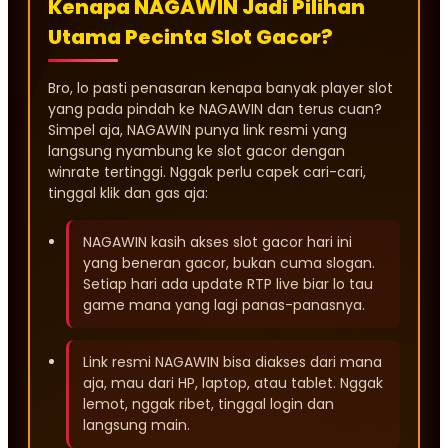
Kenapa NAGAWIN Jadi Pilihan
Utama Pecinta Slot Gacor?
Bro, lo pasti penasaran kenapa banyak player slot
yang pada pindah ke NAGAWIN dan terus cuan?
Simpel aja, NAGAWIN punya link resmi yang
langsung nyambung ke slot gacor dengan
winrate tertinggi. Nggak perlu capek cari-cari,
tinggal klik dan gas aja:
NAGAWIN kasih akses slot gacor hari ini
yang beneran gacor, bukan cuma slogan.
Setiap hari ada update RTP live biar lo tau
game mana yang lagi panas-panasnya.
Link resmi NAGAWIN bisa diakses dari mana
aja, mau dari HP, laptop, atau tablet. Nggak
lemot, nggak ribet, tinggal login dan
langsung main.