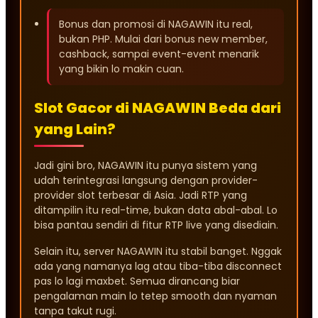
Bonus dan promosi di NAGAWIN itu real,
bukan PHP. Mulai dari bonus new member,
cashback, sampai event-event menarik
yang bikin lo makin cuan.
Slot Gacor di NAGAWIN Beda dari
yang Lain?
Jadi gini bro, NAGAWIN itu punya sistem yang
udah terintegrasi langsung dengan provider-
provider slot terbesar di Asia. Jadi RTP yang
ditampilin itu real-time, bukan data abal-abal. Lo
bisa pantau sendiri di fitur RTP live yang disediain.
Selain itu, server NAGAWIN itu stabil banget. Nggak
ada yang namanya lag atau tiba-tiba disconnect
pas lo lagi maxbet. Semua dirancang biar
pengalaman main lo tetep smooth dan nyaman
tanpa takut rugi.