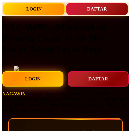
LOGIN
DAFTAR
NAGAWIN - Manfaatkan
Peluang Cuan! Main Slot
Gacor Tanpa Takut Rugi
GRATIS
Akses Resmi NAGAWIN
LOGIN
DAFTAR
NAGAWIN
adalah platform slot gacor yang kasih lo peluang cuan
beneran tanpa takut rugi. Kalau lo lagi nyari slot gacor hari ini yang
gacor parah, NAGAWIN jawabannya. Banyak player udah buktiin
sendiri, tinggal gas aja bosku!