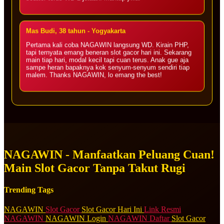
Mas Budi, 38 tahun - Yogyakarta
Pertama kali coba NAGAWIN langsung WD. Kirain PHP,
tapi ternyata emang beneran slot gacor hari ini. Sekarang
main tiap hari, modal kecil tapi cuan terus. Anak gue aja
sampe heran bapaknya kok senyum-senyum sendiri tiap
malem. Thanks NAGAWIN, lo emang the best!
NAGAWIN - Manfaatkan Peluang Cuan!
Main Slot Gacor Tanpa Takut Rugi
Trending Tags
NAGAWIN
Slot Gacor
Slot Gacor Hari Ini
Link Resmi
NAGAWIN
NAGAWIN Login
NAGAWIN Daftar
Slot Gacor