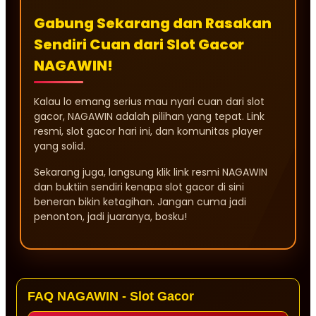
Gabung Sekarang dan Rasakan
Sendiri Cuan dari Slot Gacor
NAGAWIN!
Kalau lo emang serius mau nyari cuan dari slot
gacor, NAGAWIN adalah pilihan yang tepat. Link
resmi, slot gacor hari ini, dan komunitas player
yang solid.
Sekarang juga, langsung klik link resmi NAGAWIN
dan buktiin sendiri kenapa slot gacor di sini
beneran bikin ketagihan. Jangan cuma jadi
penonton, jadi juaranya, bosku!
FAQ NAGAWIN - Slot Gacor