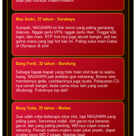
Mas Andri, 37 tahun - Surabaya
Sumpah, NAGAWIN ini link resmi yang paling gampang
diakses. Nggak perlu VPN, nggak perlu ribet. Tinggal klik,
login, dan main. RTP live-nya juga akurat banget, jadi tau
game mana yang lagi hot hari ini. Paling suka main Gates
of Olympus di sini!
Bang Ferdi, 32 tahun - Bandung
Sebagai bapak-bapak yang hobi main slot buat isi waktu
luang, NAGAWIN jadi andalan gue sekarang. Bonus new
membernya gede, cashbacknya juga nyata. Pelayanan CS-
nya ramah banget, beda sama situs lain yang susah
dihubungi. Pokoknya top dah!
Bang Yuda, 35 tahun - Medan
Gue udah coba beberapa situs slot, tapi NAGAWIN yang
paling juara. Servernya stabil, slot gacor-nya beneran
gacor, dan yang paling penting, WD-nya cepet masuk
rekening. Pernah malem-malem main joker jewels, dapet
scatter terus WD 2 jutaan. Mantap jiwa!