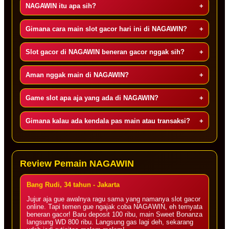
NAGAWIN itu apa sih?
+
Gimana cara main slot gacor hari ini di NAGAWIN?
+
Slot gacor di NAGAWIN beneran gacor nggak sih?
+
Aman nggak main di NAGAWIN?
+
Game slot apa aja yang ada di NAGAWIN?
+
Gimana kalau ada kendala pas main atau transaksi?
+
Review Pemain NAGAWIN
Bang Rudi, 34 tahun - Jakarta
Jujur aja gue awalnya ragu sama yang namanya slot gacor
online. Tapi temen gue ngajak coba NAGAWIN, eh ternyata
beneran gacor! Baru deposit 100 ribu, main Sweet Bonanza
langsung WD 800 ribu. Langsung gas lagi deh, sekarang
udah jadi rutinitas malem-malem!