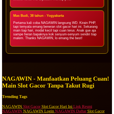
Mas Budi, 38 tahun - Yogyakarta
Pertama kali coba NAGAWIN langsung WD. Kirain PHP,
tapi ternyata emang beneran slot gacor hari ini. Sekarang
main tiap hari, modal kecil tapi cuan terus. Anak gue aja
sampe heran bapaknya kok senyum-senyum sendiri tiap
malem. Thanks NAGAWIN, lo emang the best!
NAGAWIN - Manfaatkan Peluang Cuan!
Main Slot Gacor Tanpa Takut Rugi
Trending Tags
NAGAWIN
Slot Gacor
Slot Gacor Hari Ini
Link Resmi
NAGAWIN
NAGAWIN Login
NAGAWIN Daftar
Slot Gacor