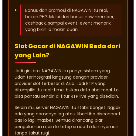
Bonus dan promosi di NAGAWIN itu real,
bukan PHP. Mulai dari bonus new member,
cashback, sampai event-event menarik
yang bikin lo makin cuan.
Slot Gacor di NAGAWIN Beda dari
yang Lain?
Jadi gini bro, NAGAWIN itu punya sistem yang
udah terintegrasi langsung dengan provider-
provider slot terbesar di Asia. Jadi RTP yang
ditampilin itu real-time, bukan data abal-abal. Lo
bisa pantau sendiri di fitur RTP live yang disediain.
Selain itu, server NAGAWIN itu stabil banget. Nggak
ada yang namanya lag atau tiba-tiba disconnect
pas lo lagi maxbet. Semua dirancang biar
pengalaman main lo tetep smooth dan nyaman
tanpa takut rugi.