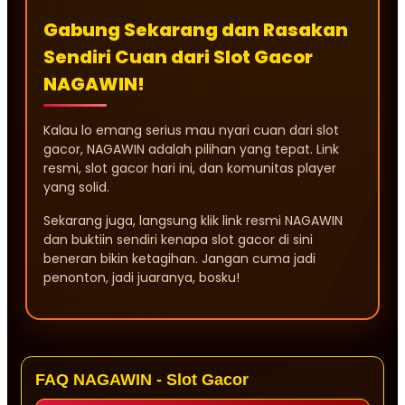
Gabung Sekarang dan Rasakan
Sendiri Cuan dari Slot Gacor
NAGAWIN!
Kalau lo emang serius mau nyari cuan dari slot
gacor, NAGAWIN adalah pilihan yang tepat. Link
resmi, slot gacor hari ini, dan komunitas player
yang solid.
Sekarang juga, langsung klik link resmi NAGAWIN
dan buktiin sendiri kenapa slot gacor di sini
beneran bikin ketagihan. Jangan cuma jadi
penonton, jadi juaranya, bosku!
FAQ NAGAWIN - Slot Gacor