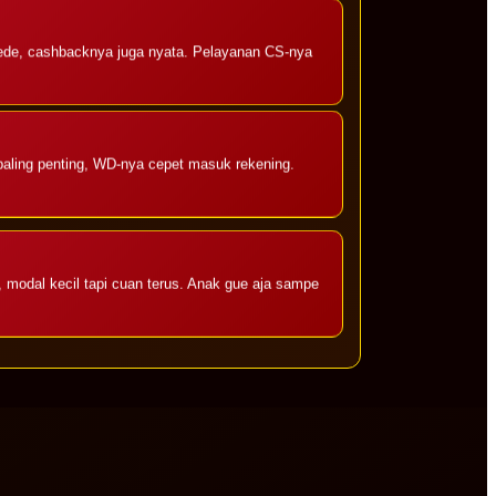
ede, cashbacknya juga nyata. Pelayanan CS-nya
 paling penting, WD-nya cepet masuk rekening.
 modal kecil tapi cuan terus. Anak gue aja sampe