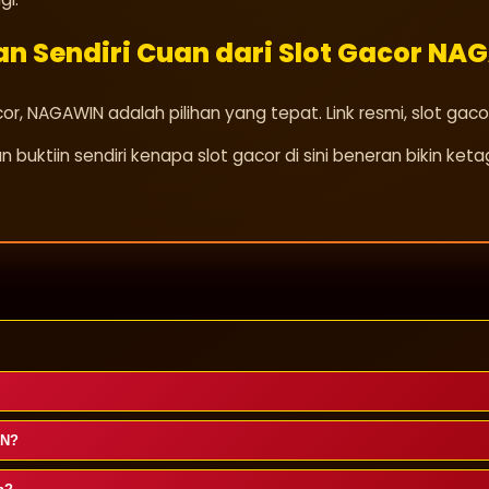
 Sendiri Cuan dari Slot Gacor NA
r, NAGAWIN adalah pilihan yang tepat. Link resmi, slot gacor 
n buktiin sendiri kenapa slot gacor di sini beneran bikin ket
IN?