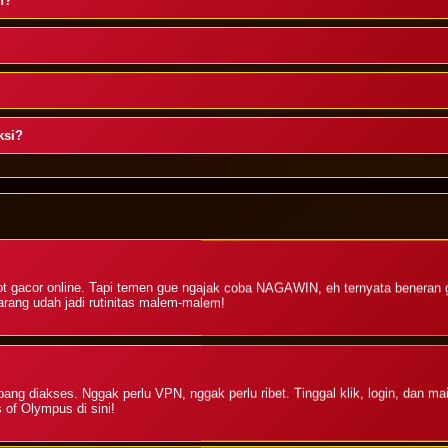
h?
ksi?
t gacor online. Tapi temen gue ngajak coba NAGAWIN, eh ternyata beneran 
arang udah jadi rutinitas malem-malem!
g diakses. Nggak perlu VPN, nggak perlu ribet. Tinggal klik, login, dan mai
 of Olympus di sini!