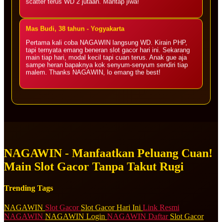
scatter terus WD 2 jutaan. Mantap jiwa!
Mas Budi, 38 tahun - Yogyakarta
Pertama kali coba NAGAWIN langsung WD. Kirain PHP,
tapi ternyata emang beneran slot gacor hari ini. Sekarang
main tiap hari, modal kecil tapi cuan terus. Anak gue aja
sampe heran bapaknya kok senyum-senyum sendiri tiap
malem. Thanks NAGAWIN, lo emang the best!
NAGAWIN - Manfaatkan Peluang Cuan!
Main Slot Gacor Tanpa Takut Rugi
Trending Tags
NAGAWIN
Slot Gacor
Slot Gacor Hari Ini
Link Resmi
NAGAWIN
NAGAWIN Login
NAGAWIN Daftar
Slot Gacor