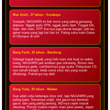
Mas Andri, 37 tahun - Surabaya
Sumpah, NAGAWIN ini link resmi yang paling gampang
diakses. Nggak perlu VPN, nggak perlu ribet. Tinggal klik,
login, dan main. RTP live-nya juga akurat banget, jadi tau
game mana yang lagi hot hari ini. Paling suka main Gates
of Olympus di sini!
Bang Ferdi, 32 tahun - Bandung
Sebagai bapak-bapak yang hobi main slot buat isi waktu
luang, NAGAWIN jadi andalan gue sekarang. Bonus new
membernya gede, cashbacknya juga nyata. Pelayanan CS-
nya ramah banget, beda sama situs lain yang susah
dihubungi. Pokoknya top dah!
Bang Yuda, 35 tahun - Medan
Gue udah coba beberapa situs slot, tapi NAGAWIN yang
paling juara. Servernya stabil, slot gacor-nya beneran
gacor, dan yang paling penting, WD-nya cepet masuk
rekening. Pernah malem-malem main joker jewels, dapet