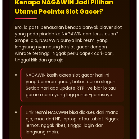
Kenapa NAGAWIN Jadi Pilihan
Utama Pecinta Slot Gacor?
Bro, lo pasti penasaran kenapa banyak player slot
yang pada pindah ke NAGAWIN dan terus cuan?
Simpel aja, NAGAWIN punya link resmi yang
langsung nyambung ke slot gacor dengan
winrate tertinggi. Nggak perlu capek cari-cari,
tinggal klik dan gas aja:
NAGAWIN kasih akses slot gacor hari ini
yang beneran gacor, bukan cuma slogan.
Setiap hari ada update RTP live biar lo tau
game mana yang lagi panas-panasnya.
Link resmi NAGAWIN bisa diakses dari mana
aja, mau dari HP, laptop, atau tablet. Nggak
lemot, nggak ribet, tinggal login dan
langsung main.