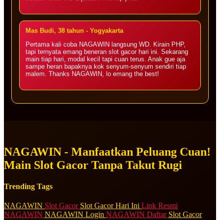
Mas Budi, 38 tahun - Yogyakarta
Pertama kali coba NAGAWIN langsung WD. Kirain PHP,
tapi ternyata emang beneran slot gacor hari ini. Sekarang
main tiap hari, modal kecil tapi cuan terus. Anak gue aja
sampe heran bapaknya kok senyum-senyum sendiri tiap
malem. Thanks NAGAWIN, lo emang the best!
NAGAWIN - Manfaatkan Peluang Cuan!
Main Slot Gacor Tanpa Takut Rugi
Trending Tags
NAGAWIN
Slot Gacor
Slot Gacor Hari Ini
Link Resmi
NAGAWIN
NAGAWIN Login
NAGAWIN Daftar
Slot Gacor