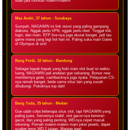
Mas Andri, 37 tahun - Surabaya
Sumpah, NAGAWIN ini link resmi yang paling gampang
diakses. Nggak perlu VPN, nggak perlu ribet. Tinggal klik,
login, dan main. RTP live-nya juga akurat banget, jadi tau
game mana yang lagi hot hari ini. Paling suka main Gates
of Olympus di sini!
Bang Ferdi, 32 tahun - Bandung
Sebagai bapak-bapak yang hobi main slot buat isi waktu
luang, NAGAWIN jadi andalan gue sekarang. Bonus new
membernya gede, cashbacknya juga nyata. Pelayanan CS-
nya ramah banget, beda sama situs lain yang susah
dihubungi. Pokoknya top dah!
Bang Yuda, 35 tahun - Medan
Gue udah coba beberapa situs slot, tapi NAGAWIN yang
paling juara. Servernya stabil, slot gacor-nya beneran
gacor, dan yang paling penting, WD-nya cepet masuk
rekening. Pernah malem-malem main joker jewels, dapet
scatter terus WD 2 jutaan. Mantap jiwa!