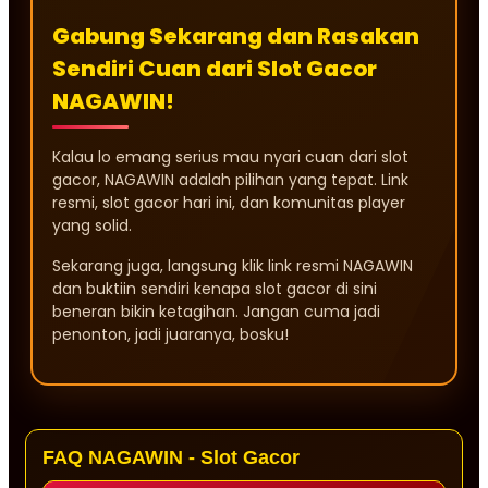
Gabung Sekarang dan Rasakan
Sendiri Cuan dari Slot Gacor
NAGAWIN!
Kalau lo emang serius mau nyari cuan dari slot
gacor, NAGAWIN adalah pilihan yang tepat. Link
resmi, slot gacor hari ini, dan komunitas player
yang solid.
Sekarang juga, langsung klik link resmi NAGAWIN
dan buktiin sendiri kenapa slot gacor di sini
beneran bikin ketagihan. Jangan cuma jadi
penonton, jadi juaranya, bosku!
FAQ NAGAWIN - Slot Gacor