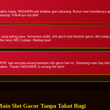
i waktu luang, NAGAWIN jadi andalan gue sekarang. Bonus new membernya g
hubungi. Pokoknya top dah!
ang paling juara. Servernya stabil, slot gacor-nya beneran gacor, dan yang
ter terus WD 2 jutaan. Mantap jiwa!
, tapi ternyata emang beneran slot gacor hari ini. Sekarang main tiap hari,
malem. Thanks NAGAWIN, lo emang the best!
in Slot Gacor Tanpa Takut Rugi