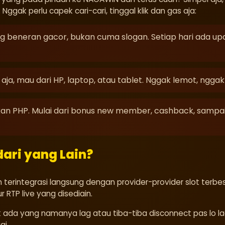
ggak perlu capek cari-cari, tinggal klik dan gas aja:
ng beneran gacor, bukan cuma slogan. Setiap hari ada upd
ja, mau dari HP, laptop, atau tablet. Nggak lemot, nggak 
kan PHP. Mulai dari bonus new member, cashback, sampai
ari yang Lain?
terintegrasi langsung dengan provider-provider slot terbesar
r RTP live yang disediain.
gak ada yang namanya lag atau tiba-tiba disconnect pas lo
gi.