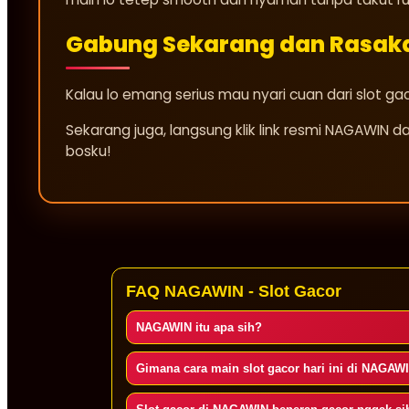
Gabung Sekarang dan Rasakan
Kalau lo emang serius mau nyari cuan dari slot gaco
Sekarang juga, langsung klik link resmi NAGAWIN da
bosku!
FAQ NAGAWIN - Slot Gacor
NAGAWIN itu apa sih?
Gimana cara main slot gacor hari ini di NAGAW