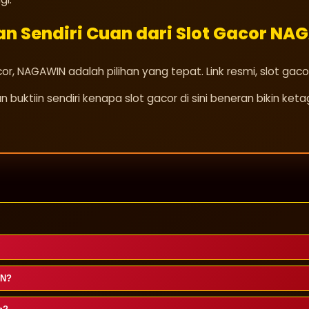
 Sendiri Cuan dari Slot Gacor NA
r, NAGAWIN adalah pilihan yang tepat. Link resmi, slot gacor 
n buktiin sendiri kenapa slot gacor di sini beneran bikin ket
IN?