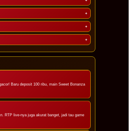
+
+
+
+
gacor! Baru deposit 100 ribu, main Sweet Bonanza
n. RTP live-nya juga akurat banget, jadi tau game