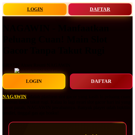
LOGIN
DAFTAR
NAGAWIN - Manfaatkan
Peluang Cuan! Main Slot
Gacor Tanpa Takut Rugi
GRATIS
Akses Resmi NAGAWIN
LOGIN
DAFTAR
NAGAWIN
adalah platform slot gacor yang kasih lo peluang cuan
beneran tanpa takut rugi. Kalau lo lagi nyari slot gacor hari ini yang
gacor parah, NAGAWIN jawabannya. Banyak player udah buktiin
sendiri, tinggal gas aja bosku!