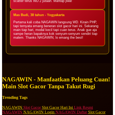
scatter terus WD 2 jutaan. Mantap jiwa!
Mas Budi, 38 tahun - Yogyakarta
Pertama kali coba NAGAWIN langsung WD. Kirain PHP,
tapi ternyata emang beneran slot gacor hari ini. Sekarang
main tiap hari, modal kecil tapi cuan terus. Anak gue aja
sampe heran bapaknya kok senyum-senyum sendiri tiap
malem. Thanks NAGAWIN, lo emang the best!
NAGAWIN - Manfaatkan Peluang Cuan!
Main Slot Gacor Tanpa Takut Rugi
Trending Tags
NAGAWIN
Slot Gacor
Slot Gacor Hari Ini
Link Resmi
NAGAWIN
NAGAWIN Login
NAGAWIN Daftar
Slot Gacor