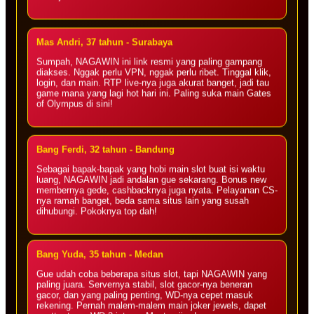
Mas Andri, 37 tahun - Surabaya
Sumpah, NAGAWIN ini link resmi yang paling gampang
diakses. Nggak perlu VPN, nggak perlu ribet. Tinggal klik,
login, dan main. RTP live-nya juga akurat banget, jadi tau
game mana yang lagi hot hari ini. Paling suka main Gates
of Olympus di sini!
Bang Ferdi, 32 tahun - Bandung
Sebagai bapak-bapak yang hobi main slot buat isi waktu
luang, NAGAWIN jadi andalan gue sekarang. Bonus new
membernya gede, cashbacknya juga nyata. Pelayanan CS-
nya ramah banget, beda sama situs lain yang susah
dihubungi. Pokoknya top dah!
Bang Yuda, 35 tahun - Medan
Gue udah coba beberapa situs slot, tapi NAGAWIN yang
paling juara. Servernya stabil, slot gacor-nya beneran
gacor, dan yang paling penting, WD-nya cepet masuk
rekening. Pernah malem-malem main joker jewels, dapet