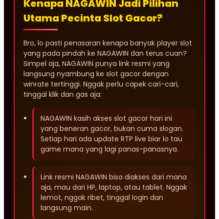
Kenapa NAGAWIN Jadi Pilihan
Utama Pecinta Slot Gacor?
Bro, lo pasti penasaran kenapa banyak player slot
yang pada pindah ke NAGAWIN dan terus cuan?
Simpel aja, NAGAWIN punya link resmi yang
langsung nyambung ke slot gacor dengan
winrate tertinggi. Nggak perlu capek cari-cari,
tinggal klik dan gas aja:
NAGAWIN kasih akses slot gacor hari ini
yang beneran gacor, bukan cuma slogan.
Setiap hari ada update RTP live biar lo tau
game mana yang lagi panas-panasnya.
Link resmi NAGAWIN bisa diakses dari mana
aja, mau dari HP, laptop, atau tablet. Nggak
lemot, nggak ribet, tinggal login dan
langsung main.