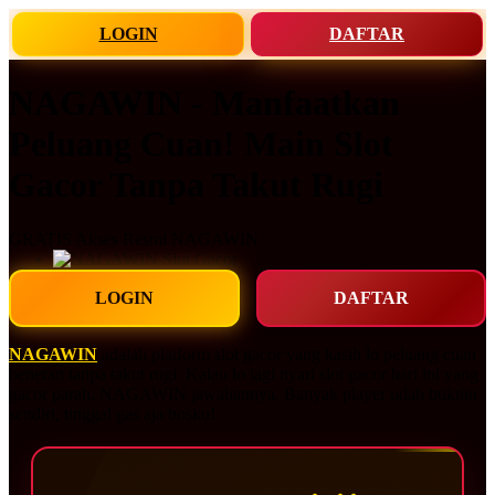
LOGIN
DAFTAR
NAGAWIN - Manfaatkan
Peluang Cuan! Main Slot
Gacor Tanpa Takut Rugi
GRATIS
Akses Resmi NAGAWIN
LOGIN
DAFTAR
NAGAWIN
adalah platform slot gacor yang kasih lo peluang cuan
beneran tanpa takut rugi. Kalau lo lagi nyari slot gacor hari ini yang
gacor parah, NAGAWIN jawabannya. Banyak player udah buktiin
sendiri, tinggal gas aja bosku!