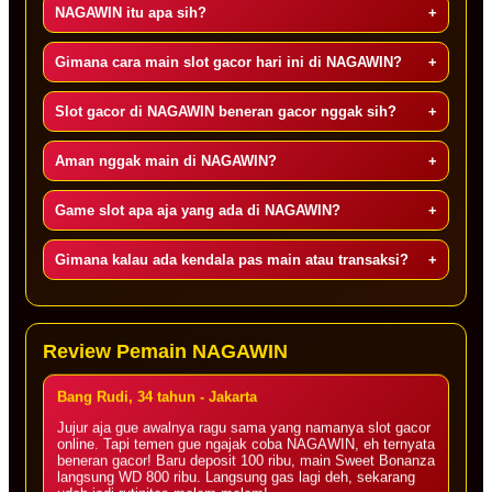
NAGAWIN itu apa sih?
+
Gimana cara main slot gacor hari ini di NAGAWIN?
+
Slot gacor di NAGAWIN beneran gacor nggak sih?
+
Aman nggak main di NAGAWIN?
+
Game slot apa aja yang ada di NAGAWIN?
+
Gimana kalau ada kendala pas main atau transaksi?
+
Review Pemain NAGAWIN
Bang Rudi, 34 tahun - Jakarta
Jujur aja gue awalnya ragu sama yang namanya slot gacor
online. Tapi temen gue ngajak coba NAGAWIN, eh ternyata
beneran gacor! Baru deposit 100 ribu, main Sweet Bonanza
langsung WD 800 ribu. Langsung gas lagi deh, sekarang
udah jadi rutinitas malem-malem!