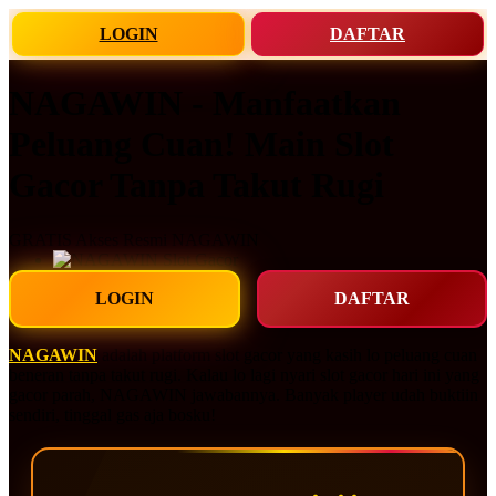
LOGIN
DAFTAR
NAGAWIN - Manfaatkan
Peluang Cuan! Main Slot
Gacor Tanpa Takut Rugi
GRATIS
Akses Resmi NAGAWIN
LOGIN
DAFTAR
NAGAWIN
adalah platform slot gacor yang kasih lo peluang cuan
beneran tanpa takut rugi. Kalau lo lagi nyari slot gacor hari ini yang
gacor parah, NAGAWIN jawabannya. Banyak player udah buktiin
sendiri, tinggal gas aja bosku!