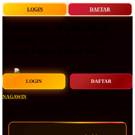
LOGIN
DAFTAR
NAGAWIN - Manfaatkan
Peluang Cuan! Main Slot
Gacor Tanpa Takut Rugi
GRATIS
Akses Resmi NAGAWIN
LOGIN
DAFTAR
NAGAWIN
adalah platform slot gacor yang kasih lo peluang cuan
beneran tanpa takut rugi. Kalau lo lagi nyari slot gacor hari ini yang
gacor parah, NAGAWIN jawabannya. Banyak player udah buktiin
sendiri, tinggal gas aja bosku!