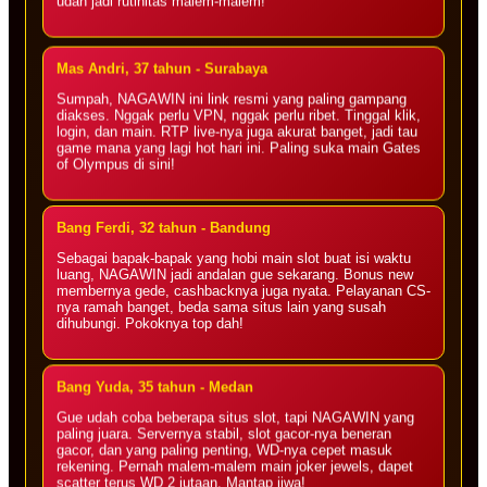
Mas Andri, 37 tahun - Surabaya
Sumpah, NAGAWIN ini link resmi yang paling gampang
diakses. Nggak perlu VPN, nggak perlu ribet. Tinggal klik,
login, dan main. RTP live-nya juga akurat banget, jadi tau
game mana yang lagi hot hari ini. Paling suka main Gates
of Olympus di sini!
Bang Ferdi, 32 tahun - Bandung
Sebagai bapak-bapak yang hobi main slot buat isi waktu
luang, NAGAWIN jadi andalan gue sekarang. Bonus new
membernya gede, cashbacknya juga nyata. Pelayanan CS-
nya ramah banget, beda sama situs lain yang susah
dihubungi. Pokoknya top dah!
Bang Yuda, 35 tahun - Medan
Gue udah coba beberapa situs slot, tapi NAGAWIN yang
paling juara. Servernya stabil, slot gacor-nya beneran
gacor, dan yang paling penting, WD-nya cepet masuk
rekening. Pernah malem-malem main joker jewels, dapet