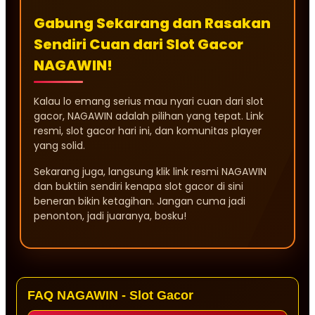
Gabung Sekarang dan Rasakan
Sendiri Cuan dari Slot Gacor
NAGAWIN!
Kalau lo emang serius mau nyari cuan dari slot
gacor, NAGAWIN adalah pilihan yang tepat. Link
resmi, slot gacor hari ini, dan komunitas player
yang solid.
Sekarang juga, langsung klik link resmi NAGAWIN
dan buktiin sendiri kenapa slot gacor di sini
beneran bikin ketagihan. Jangan cuma jadi
penonton, jadi juaranya, bosku!
FAQ NAGAWIN - Slot Gacor