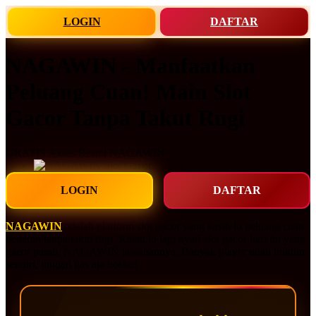
LOGIN
DAFTAR
NAGAWIN - Manfaatkan
Peluang Cuan! Main Slot
Gacor Tanpa Takut Rugi
GRATIS
Akses Resmi NAGAWIN
LOGIN
DAFTAR
NAGAWIN
adalah platform slot gacor yang kasih lo peluang cuan
beneran tanpa takut rugi. Kalau lo lagi nyari slot gacor hari ini yang
gacor parah, NAGAWIN jawabannya. Banyak player udah buktiin
sendiri, tinggal gas aja bosku!