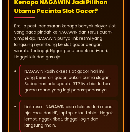
Kenapa NAGAWIN Jadi Pilihan
Utama Pecinta Slot Gacor?
Bro, lo pasti penasaran kenapa banyak player slot
yang pada pindah ke NAGAWIN dan terus cuan?
Simpel aja, NAGAWIN punya link resmi yang
langsung nyambung ke slot gacor dengan
winrate tertinggi. Nggak perlu capek cari-cari,
tinggal klik dan gas aja:
NAGAWIN kasih akses slot gacor hari ini
yang beneran gacor, bukan cuma slogan.
Setiap hari ada update RTP live biar lo tau
game mana yang lagi panas-panasnya.
Link resmi NAGAWIN bisa diakses dari mana
aja, mau dari HP, laptop, atau tablet. Nggak
lemot, nggak ribet, tinggal login dan
langsung main.