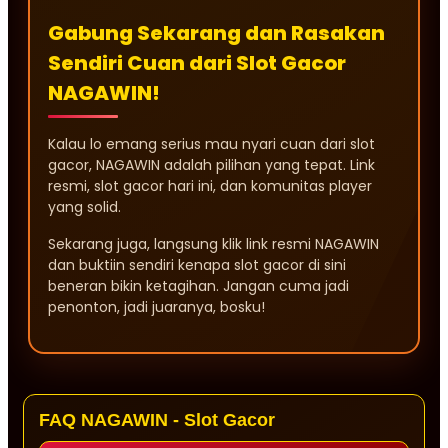
Gabung Sekarang dan Rasakan
Sendiri Cuan dari Slot Gacor
NAGAWIN!
Kalau lo emang serius mau nyari cuan dari slot
gacor, NAGAWIN adalah pilihan yang tepat. Link
resmi, slot gacor hari ini, dan komunitas player
yang solid.
Sekarang juga, langsung klik link resmi NAGAWIN
dan buktiin sendiri kenapa slot gacor di sini
beneran bikin ketagihan. Jangan cuma jadi
penonton, jadi juaranya, bosku!
FAQ NAGAWIN - Slot Gacor