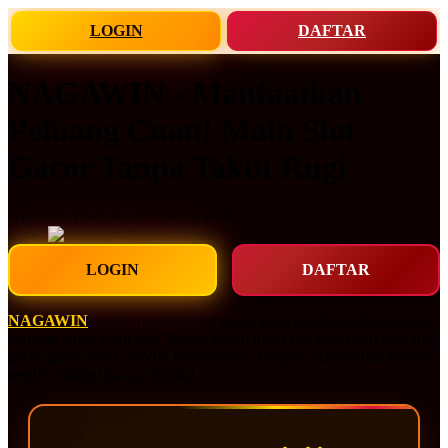
LOGIN
DAFTAR
NAGAWIN - Manfaatkan
Peluang Cuan! Main Slot
Gacor Tanpa Takut Rugi
GRATIS
Akses Resmi NAGAWIN
LOGIN
DAFTAR
NAGAWIN
adalah platform slot gacor yang kasih lo peluang cuan
beneran tanpa takut rugi. Kalau lo lagi nyari slot gacor hari ini yang
gacor parah, NAGAWIN jawabannya. Banyak player udah buktiin
sendiri, tinggal gas aja bosku!