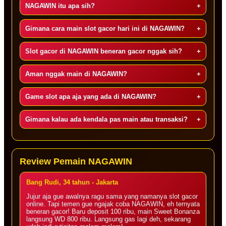
NAGAWIN itu apa sih?
+
Gimana cara main slot gacor hari ini di NAGAWIN?
+
Slot gacor di NAGAWIN beneran gacor nggak sih?
+
Aman nggak main di NAGAWIN?
+
Game slot apa aja yang ada di NAGAWIN?
+
Gimana kalau ada kendala pas main atau transaksi?
+
Review Pemain NAGAWIN
Bang Rudi, 34 tahun - Jakarta
Jujur aja gue awalnya ragu sama yang namanya slot gacor
online. Tapi temen gue ngajak coba NAGAWIN, eh ternyata
beneran gacor! Baru deposit 100 ribu, main Sweet Bonanza
langsung WD 800 ribu. Langsung gas lagi deh, sekarang
udah jadi rutinitas malem-malem!