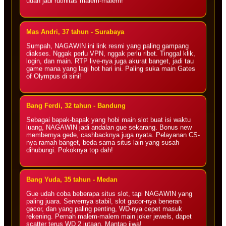
Mas Andri, 37 tahun - Surabaya
Sumpah, NAGAWIN ini link resmi yang paling gampang
diakses. Nggak perlu VPN, nggak perlu ribet. Tinggal klik,
login, dan main. RTP live-nya juga akurat banget, jadi tau
game mana yang lagi hot hari ini. Paling suka main Gates
of Olympus di sini!
Bang Ferdi, 32 tahun - Bandung
Sebagai bapak-bapak yang hobi main slot buat isi waktu
luang, NAGAWIN jadi andalan gue sekarang. Bonus new
membernya gede, cashbacknya juga nyata. Pelayanan CS-
nya ramah banget, beda sama situs lain yang susah
dihubungi. Pokoknya top dah!
Bang Yuda, 35 tahun - Medan
Gue udah coba beberapa situs slot, tapi NAGAWIN yang
paling juara. Servernya stabil, slot gacor-nya beneran
gacor, dan yang paling penting, WD-nya cepet masuk
rekening. Pernah malem-malem main joker jewels, dapet
scatter terus WD 2 jutaan. Mantap jiwa!