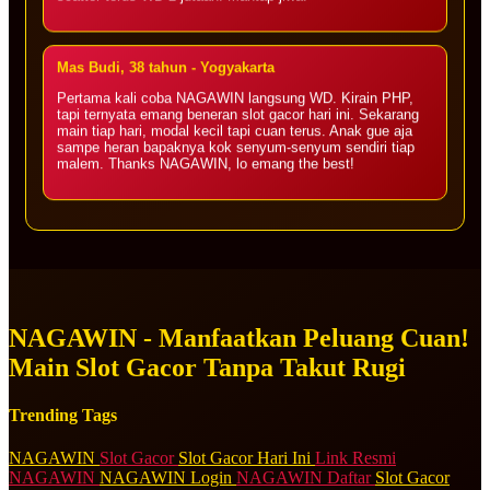
Mas Budi, 38 tahun - Yogyakarta
Pertama kali coba NAGAWIN langsung WD. Kirain PHP,
tapi ternyata emang beneran slot gacor hari ini. Sekarang
main tiap hari, modal kecil tapi cuan terus. Anak gue aja
sampe heran bapaknya kok senyum-senyum sendiri tiap
malem. Thanks NAGAWIN, lo emang the best!
NAGAWIN - Manfaatkan Peluang Cuan!
Main Slot Gacor Tanpa Takut Rugi
Trending Tags
NAGAWIN
Slot Gacor
Slot Gacor Hari Ini
Link Resmi
NAGAWIN
NAGAWIN Login
NAGAWIN Daftar
Slot Gacor