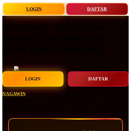
LOGIN
DAFTAR
NAGAWIN - Manfaatkan
Peluang Cuan! Main Slot
Gacor Tanpa Takut Rugi
GRATIS
Akses Resmi NAGAWIN
LOGIN
DAFTAR
NAGAWIN
adalah platform slot gacor yang kasih lo peluang cuan
beneran tanpa takut rugi. Kalau lo lagi nyari slot gacor hari ini yang
gacor parah, NAGAWIN jawabannya. Banyak player udah buktiin
sendiri, tinggal gas aja bosku!