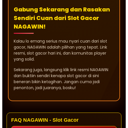
Gabung Sekarang dan Rasakan
Sendiri Cuan dari Slot Gacor
NAGAWIN!
Kalau lo emang serius mau nyari cuan dari slot
gacor, NAGAWIN adalah pilihan yang tepat. Link
resmi, slot gacor hari ini, dan komunitas player
yang solid.
Sekarang juga, langsung klik link resmi NAGAWIN
dan buktiin sendiri kenapa slot gacor di sini
beneran bikin ketagihan. Jangan cuma jadi
penonton, jadi juaranya, bosku!
FAQ NAGAWIN - Slot Gacor