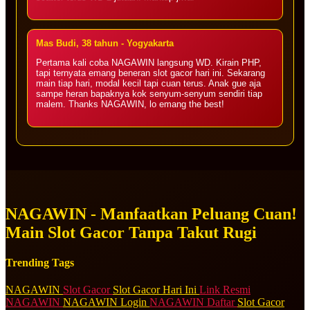
Mas Budi, 38 tahun - Yogyakarta
Pertama kali coba NAGAWIN langsung WD. Kirain PHP,
tapi ternyata emang beneran slot gacor hari ini. Sekarang
main tiap hari, modal kecil tapi cuan terus. Anak gue aja
sampe heran bapaknya kok senyum-senyum sendiri tiap
malem. Thanks NAGAWIN, lo emang the best!
NAGAWIN - Manfaatkan Peluang Cuan!
Main Slot Gacor Tanpa Takut Rugi
Trending Tags
NAGAWIN
Slot Gacor
Slot Gacor Hari Ini
Link Resmi
NAGAWIN
NAGAWIN Login
NAGAWIN Daftar
Slot Gacor