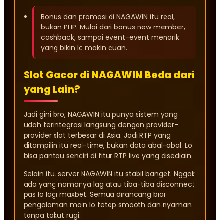
Bonus dan promosi di NAGAWIN itu real,
bukan PHP. Mulai dari bonus new member,
cashback, sampai event-event menarik
yang bikin lo makin cuan.
Slot Gacor di NAGAWIN Beda dari
yang Lain?
Jadi gini bro, NAGAWIN itu punya sistem yang
udah terintegrasi langsung dengan provider-
provider slot terbesar di Asia. Jadi RTP yang
ditampilin itu real-time, bukan data abal-abal. Lo
bisa pantau sendiri di fitur RTP live yang disediain.
Selain itu, server NAGAWIN itu stabil banget. Nggak
ada yang namanya lag atau tiba-tiba disconnect
pas lo lagi maxbet. Semua dirancang biar
pengalaman main lo tetep smooth dan nyaman
tanpa takut rugi.