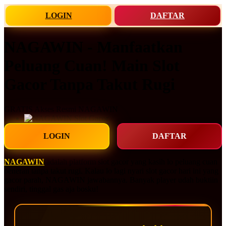
LOGIN
DAFTAR
NAGAWIN - Manfaatkan
Peluang Cuan! Main Slot
Gacor Tanpa Takut Rugi
GRATIS
Akses Resmi NAGAWIN
LOGIN
DAFTAR
NAGAWIN
adalah platform slot gacor yang kasih lo peluang cuan
beneran tanpa takut rugi. Kalau lo lagi nyari slot gacor hari ini yang
gacor parah, NAGAWIN jawabannya. Banyak player udah buktiin
sendiri, tinggal gas aja bosku!