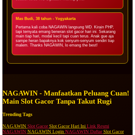
Mas Budi, 38 tahun - Yogyakarta
Pertama kali coba NAGAWIN langsung WD. Kirain PHP,
tapi ternyata emang beneran slot gacor hari ini. Sekarang
main tiap hari, modal kecil tapi cuan terus. Anak gue aja
sampe heran bapaknya kok senyum-senyum sendiri tiap
malem. Thanks NAGAWIN, lo emang the best!
NAGAWIN - Manfaatkan Peluang Cuan!
Main Slot Gacor Tanpa Takut Rugi
Trending Tags
NAGAWIN
Slot Gacor
Slot Gacor Hari Ini
Link Resmi
NAGAWIN
NAGAWIN Login
NAGAWIN Daftar
Slot Gacor