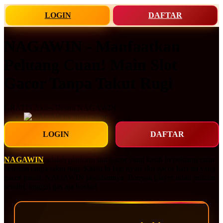
LOGIN
DAFTAR
NAGAWIN - Manfaatkan
Peluang Cuan! Main Slot
Gacor Tanpa Takut Rugi
GRATIS
Akses Resmi NAGAWIN
LOGIN
DAFTAR
NAGAWIN
adalah platform slot gacor yang kasih lo peluang cuan
beneran tanpa takut rugi. Kalau lo lagi nyari slot gacor hari ini yang
gacor parah, NAGAWIN jawabannya. Banyak player udah buktiin
sendiri, tinggal gas aja bosku!