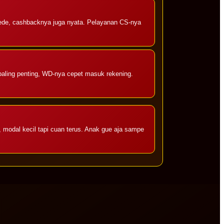
ede, cashbacknya juga nyata. Pelayanan CS-nya
 paling penting, WD-nya cepet masuk rekening.
 modal kecil tapi cuan terus. Anak gue aja sampe