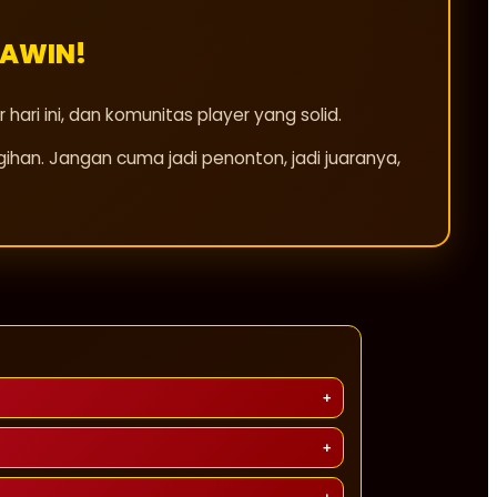
GAWIN!
hari ini, dan komunitas player yang solid.
agihan. Jangan cuma jadi penonton, jadi juaranya,
+
+