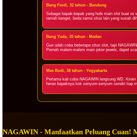
Bang Ferdi, 32 tahun - Bandung
Sebagai bapak-bapak yang hobi main slot buat is
ramah banget, beda sama situs lain yang susah di
Bang Yuda, 35 tahun - Medan
Gue udah coba beberapa situs slot, tapi NAGAWIN y
Pernah malem-malem main joker jewels, dapet scat
Mas Budi, 38 tahun - Yogyakarta
Pertama kali coba NAGAWIN langsung WD. Kirain PHP
heran bapaknya kok senyum-senyum sendiri tiap 
NAGAWIN - Manfaatkan Peluang Cuan! Ma