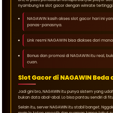
nyambung ke slot gacor dengan winrate tertinggi. N
NAGAWIN kasih akses slot gacor hari ini ya
panas-panasnya.
Link resmi NAGAWIN bisa diakses dari mana a
Bonus dan promosi di NAGAWIN itu real, bu
cuan.
Slot Gacor di NAGAWIN Beda d
Jadi gini bro, NAGAWIN itu punya sistem yang udah 
bukan data abal-abal. Lo bisa pantau sendiri di fitu
Selain itu, server NAGAWIN itu stabil banget. Ng
main lo tetep smooth dan nyaman tanpa takut ru