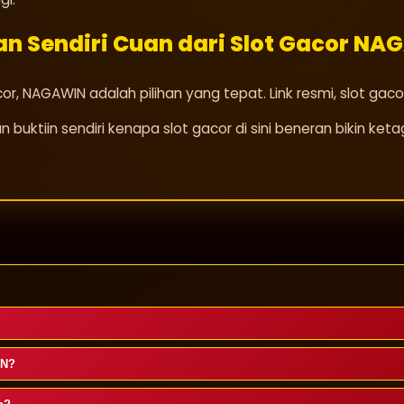
 Sendiri Cuan dari Slot Gacor NA
r, NAGAWIN adalah pilihan yang tepat. Link resmi, slot gacor 
n buktiin sendiri kenapa slot gacor di sini beneran bikin ket
IN?