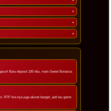
+
+
+
+
gacor! Baru deposit 100 ribu, main Sweet Bonanza
n. RTP live-nya juga akurat banget, jadi tau game