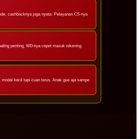
ede, cashbacknya juga nyata. Pelayanan CS-nya
 paling penting, WD-nya cepet masuk rekening.
 modal kecil tapi cuan terus. Anak gue aja sampe