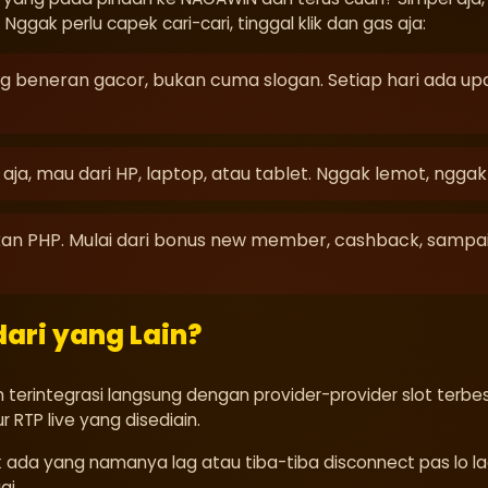
ggak perlu capek cari-cari, tinggal klik dan gas aja:
ng beneran gacor, bukan cuma slogan. Setiap hari ada upd
ja, mau dari HP, laptop, atau tablet. Nggak lemot, nggak 
kan PHP. Mulai dari bonus new member, cashback, sampai
ari yang Lain?
terintegrasi langsung dengan provider-provider slot terbesar
r RTP live yang disediain.
gak ada yang namanya lag atau tiba-tiba disconnect pas lo
gi.