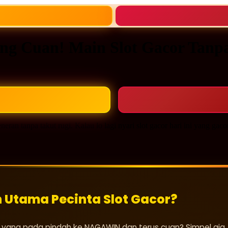
g Cuan! Main Slot Gacor Tanpa
eneran tanpa takut rugi. Kalau lo lagi nyari slot gacor hari ini yan
 Utama Pecinta Slot Gacor?
ot yang pada pindah ke NAGAWIN dan terus cuan? Simpel aja