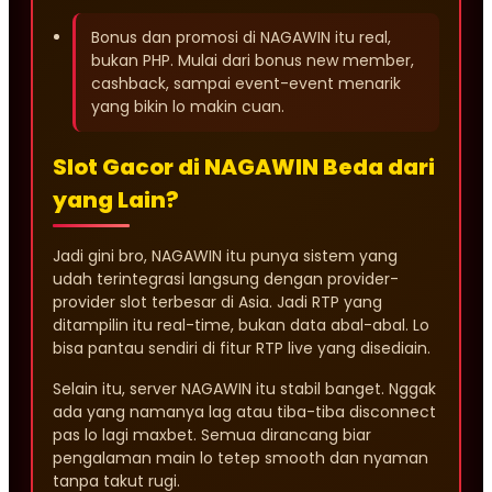
Bonus dan promosi di NAGAWIN itu real,
bukan PHP. Mulai dari bonus new member,
cashback, sampai event-event menarik
yang bikin lo makin cuan.
Slot Gacor di NAGAWIN Beda dari
yang Lain?
Jadi gini bro, NAGAWIN itu punya sistem yang
udah terintegrasi langsung dengan provider-
provider slot terbesar di Asia. Jadi RTP yang
ditampilin itu real-time, bukan data abal-abal. Lo
bisa pantau sendiri di fitur RTP live yang disediain.
Selain itu, server NAGAWIN itu stabil banget. Nggak
ada yang namanya lag atau tiba-tiba disconnect
pas lo lagi maxbet. Semua dirancang biar
pengalaman main lo tetep smooth dan nyaman
tanpa takut rugi.