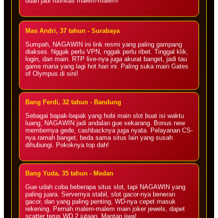
Mas Andri, 37 tahun - Surabaya
Sumpah, NAGAWIN ini link resmi yang paling gampang
diakses. Nggak perlu VPN, nggak perlu ribet. Tinggal klik,
login, dan main. RTP live-nya juga akurat banget, jadi tau
game mana yang lagi hot hari ini. Paling suka main Gates
of Olympus di sini!
Bang Ferdi, 32 tahun - Bandung
Sebagai bapak-bapak yang hobi main slot buat isi waktu
luang, NAGAWIN jadi andalan gue sekarang. Bonus new
membernya gede, cashbacknya juga nyata. Pelayanan CS-
nya ramah banget, beda sama situs lain yang susah
dihubungi. Pokoknya top dah!
Bang Yuda, 35 tahun - Medan
Gue udah coba beberapa situs slot, tapi NAGAWIN yang
paling juara. Servernya stabil, slot gacor-nya beneran
gacor, dan yang paling penting, WD-nya cepet masuk
rekening. Pernah malem-malem main joker jewels, dapet
scatter terus WD 2 jutaan. Mantap jiwa!