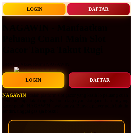
LOGIN
DAFTAR
NAGAWIN - Manfaatkan
Peluang Cuan! Main Slot
Gacor Tanpa Takut Rugi
GRATIS
Akses Resmi NAGAWIN
LOGIN
DAFTAR
NAGAWIN
adalah platform slot gacor yang kasih lo peluang cuan
beneran tanpa takut rugi. Kalau lo lagi nyari slot gacor hari ini yang
gacor parah, NAGAWIN jawabannya. Banyak player udah buktiin
sendiri, tinggal gas aja bosku!