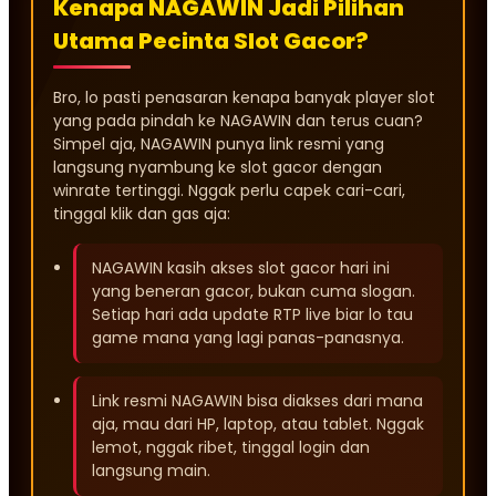
Kenapa NAGAWIN Jadi Pilihan
Utama Pecinta Slot Gacor?
Bro, lo pasti penasaran kenapa banyak player slot
yang pada pindah ke NAGAWIN dan terus cuan?
Simpel aja, NAGAWIN punya link resmi yang
langsung nyambung ke slot gacor dengan
winrate tertinggi. Nggak perlu capek cari-cari,
tinggal klik dan gas aja:
NAGAWIN kasih akses slot gacor hari ini
yang beneran gacor, bukan cuma slogan.
Setiap hari ada update RTP live biar lo tau
game mana yang lagi panas-panasnya.
Link resmi NAGAWIN bisa diakses dari mana
aja, mau dari HP, laptop, atau tablet. Nggak
lemot, nggak ribet, tinggal login dan
langsung main.