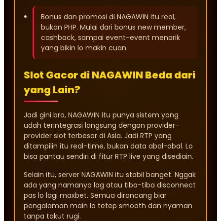
Bonus dan promosi di NAGAWIN itu real,
bukan PHP. Mulai dari bonus new member,
cashback, sampai event-event menarik
yang bikin lo makin cuan.
Slot Gacor di NAGAWIN Beda dari
yang Lain?
Jadi gini bro, NAGAWIN itu punya sistem yang
udah terintegrasi langsung dengan provider-
provider slot terbesar di Asia. Jadi RTP yang
ditampilin itu real-time, bukan data abal-abal. Lo
bisa pantau sendiri di fitur RTP live yang disediain.
Selain itu, server NAGAWIN itu stabil banget. Nggak
ada yang namanya lag atau tiba-tiba disconnect
pas lo lagi maxbet. Semua dirancang biar
pengalaman main lo tetep smooth dan nyaman
tanpa takut rugi.