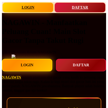
LOGIN
DAFTAR
NAGAWIN - Manfaatkan
Peluang Cuan! Main Slot
Gacor Tanpa Takut Rugi
GRATIS
Akses Resmi NAGAWIN
LOGIN
DAFTAR
NAGAWIN
adalah platform slot gacor yang kasih lo peluang cuan
beneran tanpa takut rugi. Kalau lo lagi nyari slot gacor hari ini yang
gacor parah, NAGAWIN jawabannya. Banyak player udah buktiin
sendiri, tinggal gas aja bosku!