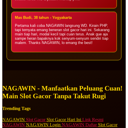
Mas Budi, 38 tahun - Yogyakarta
Pertama kali coba NAGAWIN langsung WD. Kirain PHP,
tapi ternyata emang beneran slot gacor hari ini. Sekarang
main tiap hari, modal kecil tapi cuan terus. Anak gue aja
sampe heran bapaknya kok senyum-senyum sendiri tiap
malem. Thanks NAGAWIN, lo emang the best!
NAGAWIN - Manfaatkan Peluang Cuan!
Main Slot Gacor Tanpa Takut Rugi
Trending Tags
NAGAWIN
Slot Gacor
Slot Gacor Hari Ini
Link Resmi
NAGAWIN
NAGAWIN Login
NAGAWIN Daftar
Slot Gacor