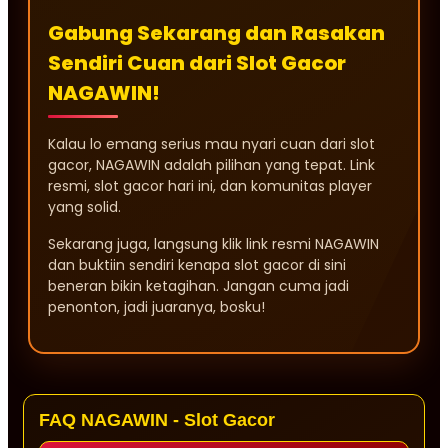
Gabung Sekarang dan Rasakan
Sendiri Cuan dari Slot Gacor
NAGAWIN!
Kalau lo emang serius mau nyari cuan dari slot
gacor, NAGAWIN adalah pilihan yang tepat. Link
resmi, slot gacor hari ini, dan komunitas player
yang solid.
Sekarang juga, langsung klik link resmi NAGAWIN
dan buktiin sendiri kenapa slot gacor di sini
beneran bikin ketagihan. Jangan cuma jadi
penonton, jadi juaranya, bosku!
FAQ NAGAWIN - Slot Gacor