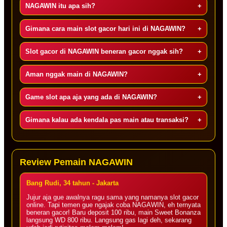
NAGAWIN itu apa sih?
+
Gimana cara main slot gacor hari ini di NAGAWIN?
+
Slot gacor di NAGAWIN beneran gacor nggak sih?
+
Aman nggak main di NAGAWIN?
+
Game slot apa aja yang ada di NAGAWIN?
+
Gimana kalau ada kendala pas main atau transaksi?
+
Review Pemain NAGAWIN
Bang Rudi, 34 tahun - Jakarta
Jujur aja gue awalnya ragu sama yang namanya slot gacor
online. Tapi temen gue ngajak coba NAGAWIN, eh ternyata
beneran gacor! Baru deposit 100 ribu, main Sweet Bonanza
langsung WD 800 ribu. Langsung gas lagi deh, sekarang
udah jadi rutinitas malem-malem!