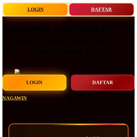
LOGIN
DAFTAR
NAGAWIN - Manfaatkan
Peluang Cuan! Main Slot
Gacor Tanpa Takut Rugi
GRATIS
Akses Resmi NAGAWIN
LOGIN
DAFTAR
NAGAWIN
adalah platform slot gacor yang kasih lo peluang cuan
beneran tanpa takut rugi. Kalau lo lagi nyari slot gacor hari ini yang
gacor parah, NAGAWIN jawabannya. Banyak player udah buktiin
sendiri, tinggal gas aja bosku!