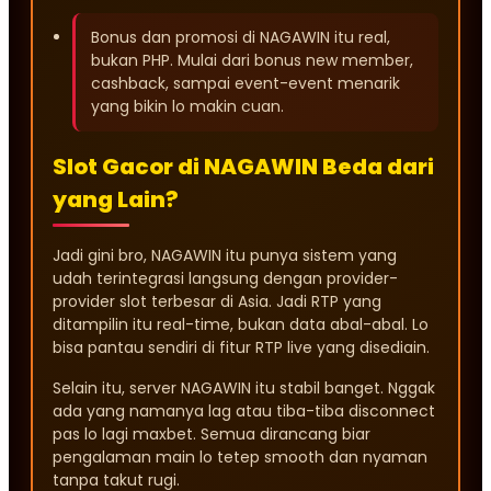
Bonus dan promosi di NAGAWIN itu real,
bukan PHP. Mulai dari bonus new member,
cashback, sampai event-event menarik
yang bikin lo makin cuan.
Slot Gacor di NAGAWIN Beda dari
yang Lain?
Jadi gini bro, NAGAWIN itu punya sistem yang
udah terintegrasi langsung dengan provider-
provider slot terbesar di Asia. Jadi RTP yang
ditampilin itu real-time, bukan data abal-abal. Lo
bisa pantau sendiri di fitur RTP live yang disediain.
Selain itu, server NAGAWIN itu stabil banget. Nggak
ada yang namanya lag atau tiba-tiba disconnect
pas lo lagi maxbet. Semua dirancang biar
pengalaman main lo tetep smooth dan nyaman
tanpa takut rugi.