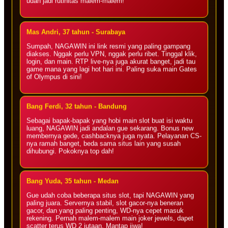
Mas Andri, 37 tahun - Surabaya
Sumpah, NAGAWIN ini link resmi yang paling gampang
diakses. Nggak perlu VPN, nggak perlu ribet. Tinggal klik,
login, dan main. RTP live-nya juga akurat banget, jadi tau
game mana yang lagi hot hari ini. Paling suka main Gates
of Olympus di sini!
Bang Ferdi, 32 tahun - Bandung
Sebagai bapak-bapak yang hobi main slot buat isi waktu
luang, NAGAWIN jadi andalan gue sekarang. Bonus new
membernya gede, cashbacknya juga nyata. Pelayanan CS-
nya ramah banget, beda sama situs lain yang susah
dihubungi. Pokoknya top dah!
Bang Yuda, 35 tahun - Medan
Gue udah coba beberapa situs slot, tapi NAGAWIN yang
paling juara. Servernya stabil, slot gacor-nya beneran
gacor, dan yang paling penting, WD-nya cepet masuk
rekening. Pernah malem-malem main joker jewels, dapet
scatter terus WD 2 jutaan. Mantap jiwa!