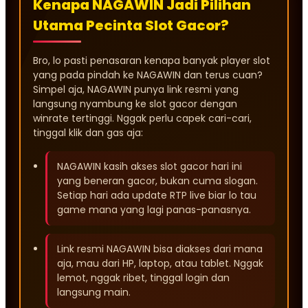
Kenapa NAGAWIN Jadi Pilihan
Utama Pecinta Slot Gacor?
Bro, lo pasti penasaran kenapa banyak player slot
yang pada pindah ke NAGAWIN dan terus cuan?
Simpel aja, NAGAWIN punya link resmi yang
langsung nyambung ke slot gacor dengan
winrate tertinggi. Nggak perlu capek cari-cari,
tinggal klik dan gas aja:
NAGAWIN kasih akses slot gacor hari ini
yang beneran gacor, bukan cuma slogan.
Setiap hari ada update RTP live biar lo tau
game mana yang lagi panas-panasnya.
Link resmi NAGAWIN bisa diakses dari mana
aja, mau dari HP, laptop, atau tablet. Nggak
lemot, nggak ribet, tinggal login dan
langsung main.