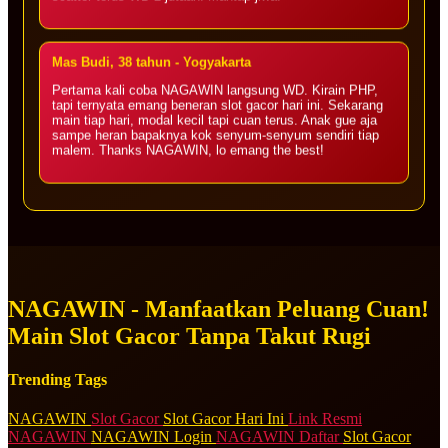
Mas Budi, 38 tahun - Yogyakarta
Pertama kali coba NAGAWIN langsung WD. Kirain PHP,
tapi ternyata emang beneran slot gacor hari ini. Sekarang
main tiap hari, modal kecil tapi cuan terus. Anak gue aja
sampe heran bapaknya kok senyum-senyum sendiri tiap
malem. Thanks NAGAWIN, lo emang the best!
NAGAWIN - Manfaatkan Peluang Cuan!
Main Slot Gacor Tanpa Takut Rugi
Trending Tags
NAGAWIN
Slot Gacor
Slot Gacor Hari Ini
Link Resmi
NAGAWIN
NAGAWIN Login
NAGAWIN Daftar
Slot Gacor