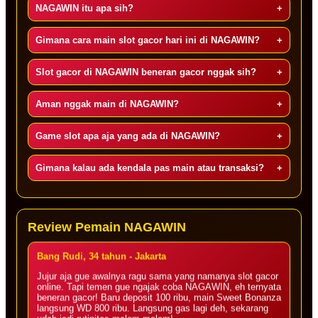
NAGAWIN itu apa sih?
+
Gimana cara main slot gacor hari ini di NAGAWIN?
+
Slot gacor di NAGAWIN beneran gacor nggak sih?
+
Aman nggak main di NAGAWIN?
+
Game slot apa aja yang ada di NAGAWIN?
+
Gimana kalau ada kendala pas main atau transaksi?
+
Review Pemain NAGAWIN
Bang Rudi, 34 tahun - Jakarta
Jujur aja gue awalnya ragu sama yang namanya slot gacor
online. Tapi temen gue ngajak coba NAGAWIN, eh ternyata
beneran gacor! Baru deposit 100 ribu, main Sweet Bonanza
langsung WD 800 ribu. Langsung gas lagi deh, sekarang
udah jadi rutinitas malem-malem!