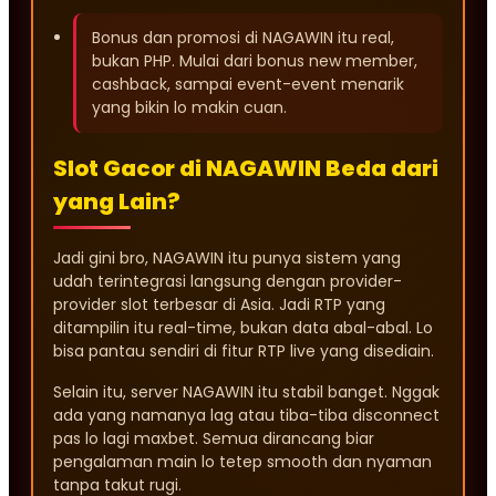
Bonus dan promosi di NAGAWIN itu real,
bukan PHP. Mulai dari bonus new member,
cashback, sampai event-event menarik
yang bikin lo makin cuan.
Slot Gacor di NAGAWIN Beda dari
yang Lain?
Jadi gini bro, NAGAWIN itu punya sistem yang
udah terintegrasi langsung dengan provider-
provider slot terbesar di Asia. Jadi RTP yang
ditampilin itu real-time, bukan data abal-abal. Lo
bisa pantau sendiri di fitur RTP live yang disediain.
Selain itu, server NAGAWIN itu stabil banget. Nggak
ada yang namanya lag atau tiba-tiba disconnect
pas lo lagi maxbet. Semua dirancang biar
pengalaman main lo tetep smooth dan nyaman
tanpa takut rugi.