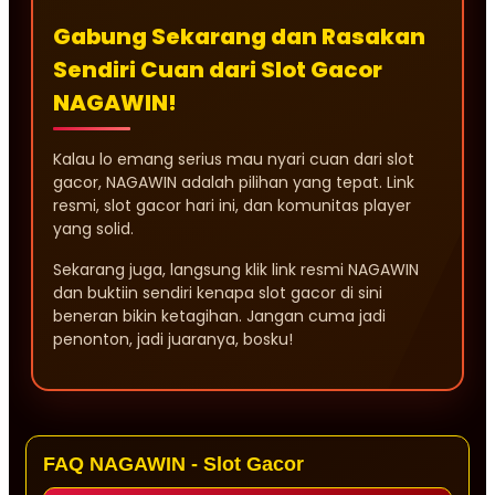
Gabung Sekarang dan Rasakan
Sendiri Cuan dari Slot Gacor
NAGAWIN!
Kalau lo emang serius mau nyari cuan dari slot
gacor, NAGAWIN adalah pilihan yang tepat. Link
resmi, slot gacor hari ini, dan komunitas player
yang solid.
Sekarang juga, langsung klik link resmi NAGAWIN
dan buktiin sendiri kenapa slot gacor di sini
beneran bikin ketagihan. Jangan cuma jadi
penonton, jadi juaranya, bosku!
FAQ NAGAWIN - Slot Gacor