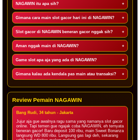
NAGAWIN itu apa sih?
+
Gimana cara main slot gacor hari ini di NAGAWIN?
+
Slot gacor di NAGAWIN beneran gacor nggak sih?
+
Aman nggak main di NAGAWIN?
+
Game slot apa aja yang ada di NAGAWIN?
+
Gimana kalau ada kendala pas main atau transaksi?
+
Review Pemain NAGAWIN
Bang Rudi, 34 tahun - Jakarta
Jujur aja gue awalnya ragu sama yang namanya slot gacor
online. Tapi temen gue ngajak coba NAGAWIN, eh ternyata
beneran gacor! Baru deposit 100 ribu, main Sweet Bonanza
langsung WD 800 ribu. Langsung gas lagi deh, sekarang
udah jadi rutinitas malem-malem!