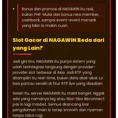
Bonus dan promosi di NAGAWIN itu real,
bukan PHP. Mulai dari bonus new member,
cashback, sampai event-event menarik
yang bikin lo makin cuan.
Slot Gacor di NAGAWIN Beda dari
yang Lain?
Jadi gini bro, NAGAWIN itu punya sistem yang
udah terintegrasi langsung dengan provider-
provider slot terbesar di Asia. Jadi RTP yang
ditampilin itu real-time, bukan data abal-abal. Lo
bisa pantau sendiri di fitur RTP live yang disediain.
Selain itu, server NAGAWIN itu stabil banget. Nggak
ada yang namanya lag atau tiba-tiba disconnect
pas lo lagi maxbet. Semua dirancang biar
pengalaman main lo tetep smooth dan nyaman
tanpa takut rugi.