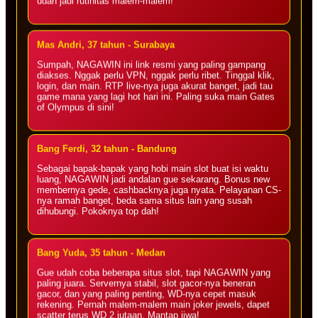
Mas Andri, 37 tahun - Surabaya
Sumpah, NAGAWIN ini link resmi yang paling gampang
diakses. Nggak perlu VPN, nggak perlu ribet. Tinggal klik,
login, dan main. RTP live-nya juga akurat banget, jadi tau
game mana yang lagi hot hari ini. Paling suka main Gates
of Olympus di sini!
Bang Ferdi, 32 tahun - Bandung
Sebagai bapak-bapak yang hobi main slot buat isi waktu
luang, NAGAWIN jadi andalan gue sekarang. Bonus new
membernya gede, cashbacknya juga nyata. Pelayanan CS-
nya ramah banget, beda sama situs lain yang susah
dihubungi. Pokoknya top dah!
Bang Yuda, 35 tahun - Medan
Gue udah coba beberapa situs slot, tapi NAGAWIN yang
paling juara. Servernya stabil, slot gacor-nya beneran
gacor, dan yang paling penting, WD-nya cepet masuk
rekening. Pernah malem-malem main joker jewels, dapet
scatter terus WD 2 jutaan. Mantap jiwa!