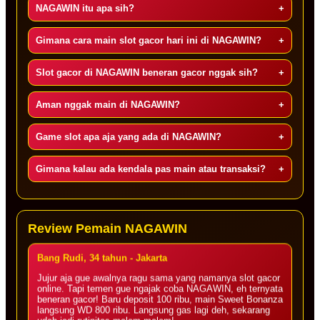
NAGAWIN itu apa sih?
+
Gimana cara main slot gacor hari ini di NAGAWIN?
+
Slot gacor di NAGAWIN beneran gacor nggak sih?
+
Aman nggak main di NAGAWIN?
+
Game slot apa aja yang ada di NAGAWIN?
+
Gimana kalau ada kendala pas main atau transaksi?
+
Review Pemain NAGAWIN
Bang Rudi, 34 tahun - Jakarta
Jujur aja gue awalnya ragu sama yang namanya slot gacor
online. Tapi temen gue ngajak coba NAGAWIN, eh ternyata
beneran gacor! Baru deposit 100 ribu, main Sweet Bonanza
langsung WD 800 ribu. Langsung gas lagi deh, sekarang
udah jadi rutinitas malem-malem!