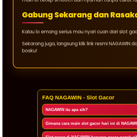
Gabung Sekarang dan Rasakan
Kalau lo emang serius mau nyari cuan dari slot gaco
Sekarang juga, langsung klik link resmi NAGAWIN da
bosku!
FAQ NAGAWIN - Slot Gacor
NAGAWIN itu apa sih?
Gimana cara main slot gacor hari ini di NAGAW