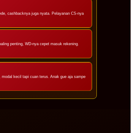
ede, cashbacknya juga nyata. Pelayanan CS-nya
 paling penting, WD-nya cepet masuk rekening.
 modal kecil tapi cuan terus. Anak gue aja sampe