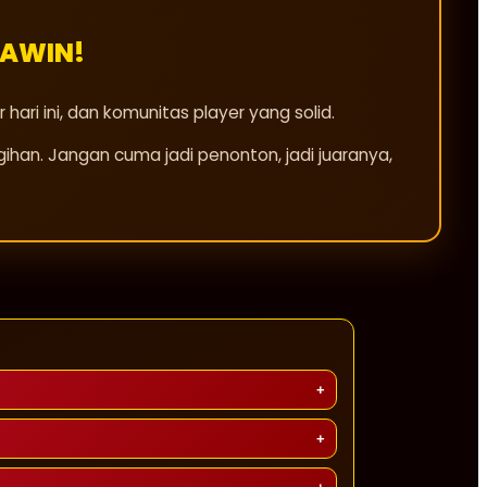
GAWIN!
hari ini, dan komunitas player yang solid.
agihan. Jangan cuma jadi penonton, jadi juaranya,
+
+