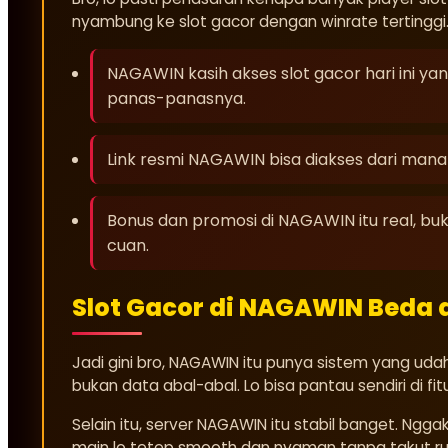
nyambung ke slot gacor dengan winrate tertinggi. N
NAGAWIN kasih akses slot gacor hari ini ya
panas-panasnya.
Link resmi NAGAWIN bisa diakses dari mana a
Bonus dan promosi di NAGAWIN itu real, bu
cuan.
Slot Gacor di NAGAWIN Beda d
Jadi gini bro, NAGAWIN itu punya sistem yang udah 
bukan data abal-abal. Lo bisa pantau sendiri di fitu
Selain itu, server NAGAWIN itu stabil banget. Ng
main lo tetep smooth dan nyaman tanpa takut ru