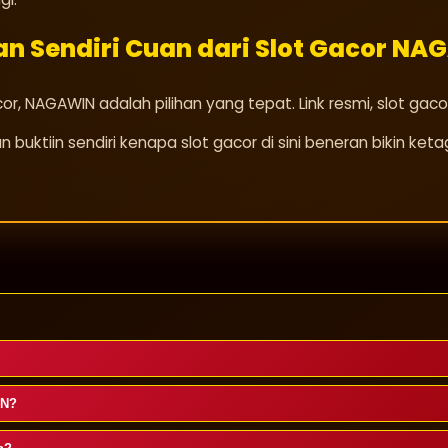
 Sendiri Cuan dari Slot Gacor NA
r, NAGAWIN adalah pilihan yang tepat. Link resmi, slot gacor 
n buktiin sendiri kenapa slot gacor di sini beneran bikin ket
IN?