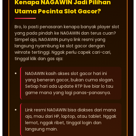
Kenapa NAGAWIN Jadi Pilihan
Utama Pecinta Slot Gacor?
Bro, lo pasti penasaran kenapa banyak player slot
yang pada pindah ke NAGAWIN dan terus cuan?
Simpel aja, NAGAWIN punya link resmi yang
langsung nyambung ke slot gacor dengan
winrate tertinggi. Nggak perlu capek cari-cari,
tinggal klik dan gas aja:
NAGAWIN kasih akses slot gacor hari ini
yang beneran gacor, bukan cuma slogan.
Setiap hari ada update RTP live biar lo tau
game mana yang lagi panas-panasnya.
Link resmi NAGAWIN bisa diakses dari mana
aja, mau dari HP, laptop, atau tablet. Nggak
lemot, nggak ribet, tinggal login dan
langsung main.