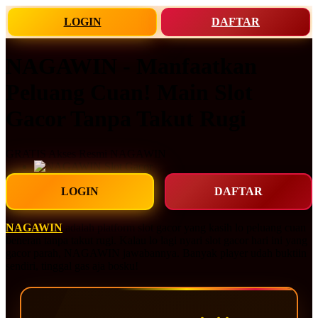
LOGIN
DAFTAR
NAGAWIN - Manfaatkan
Peluang Cuan! Main Slot
Gacor Tanpa Takut Rugi
GRATIS
Akses Resmi NAGAWIN
LOGIN
DAFTAR
NAGAWIN
adalah platform slot gacor yang kasih lo peluang cuan
beneran tanpa takut rugi. Kalau lo lagi nyari slot gacor hari ini yang
gacor parah, NAGAWIN jawabannya. Banyak player udah buktiin
sendiri, tinggal gas aja bosku!