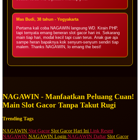
Mas Budi, 38 tahun - Yogyakarta
Pertama kali coba NAGAWIN langsung WD. Kirain PHP,
tapi ternyata emang beneran slot gacor hari ini. Sekarang
main tiap hari, modal kecil tapi cuan terus. Anak gue aja
sampe heran bapaknya kok senyum-senyum sendiri tiap
malem. Thanks NAGAWIN, lo emang the best!
NAGAWIN - Manfaatkan Peluang Cuan!
Main Slot Gacor Tanpa Takut Rugi
Trending Tags
NAGAWIN
Slot Gacor
Slot Gacor Hari Ini
Link Resmi
NAGAWIN
NAGAWIN Login
NAGAWIN Daftar
Slot Gacor