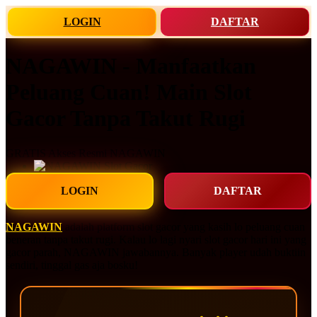
LOGIN
DAFTAR
NAGAWIN - Manfaatkan
Peluang Cuan! Main Slot
Gacor Tanpa Takut Rugi
GRATIS
Akses Resmi NAGAWIN
LOGIN
DAFTAR
NAGAWIN
adalah platform slot gacor yang kasih lo peluang cuan
beneran tanpa takut rugi. Kalau lo lagi nyari slot gacor hari ini yang
gacor parah, NAGAWIN jawabannya. Banyak player udah buktiin
sendiri, tinggal gas aja bosku!