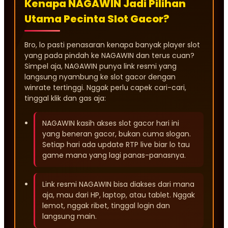
Kenapa NAGAWIN Jadi Pilihan
Utama Pecinta Slot Gacor?
Bro, lo pasti penasaran kenapa banyak player slot
yang pada pindah ke NAGAWIN dan terus cuan?
Simpel aja, NAGAWIN punya link resmi yang
langsung nyambung ke slot gacor dengan
winrate tertinggi. Nggak perlu capek cari-cari,
tinggal klik dan gas aja:
NAGAWIN kasih akses slot gacor hari ini
yang beneran gacor, bukan cuma slogan.
Setiap hari ada update RTP live biar lo tau
game mana yang lagi panas-panasnya.
Link resmi NAGAWIN bisa diakses dari mana
aja, mau dari HP, laptop, atau tablet. Nggak
lemot, nggak ribet, tinggal login dan
langsung main.