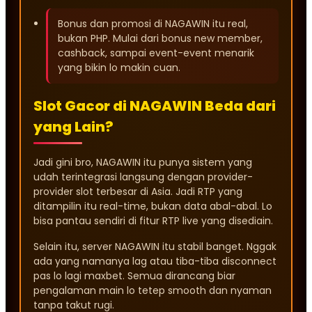
Bonus dan promosi di NAGAWIN itu real,
bukan PHP. Mulai dari bonus new member,
cashback, sampai event-event menarik
yang bikin lo makin cuan.
Slot Gacor di NAGAWIN Beda dari
yang Lain?
Jadi gini bro, NAGAWIN itu punya sistem yang
udah terintegrasi langsung dengan provider-
provider slot terbesar di Asia. Jadi RTP yang
ditampilin itu real-time, bukan data abal-abal. Lo
bisa pantau sendiri di fitur RTP live yang disediain.
Selain itu, server NAGAWIN itu stabil banget. Nggak
ada yang namanya lag atau tiba-tiba disconnect
pas lo lagi maxbet. Semua dirancang biar
pengalaman main lo tetep smooth dan nyaman
tanpa takut rugi.