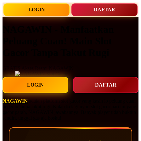
LOGIN
DAFTAR
NAGAWIN - Manfaatkan
Peluang Cuan! Main Slot
Gacor Tanpa Takut Rugi
GRATIS
Akses Resmi NAGAWIN
LOGIN
DAFTAR
NAGAWIN
adalah platform slot gacor yang kasih lo peluang cuan
beneran tanpa takut rugi. Kalau lo lagi nyari slot gacor hari ini yang
gacor parah, NAGAWIN jawabannya. Banyak player udah buktiin
sendiri, tinggal gas aja bosku!