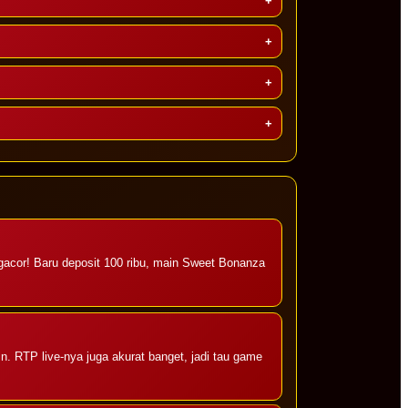
+
+
+
+
gacor! Baru deposit 100 ribu, main Sweet Bonanza
n. RTP live-nya juga akurat banget, jadi tau game