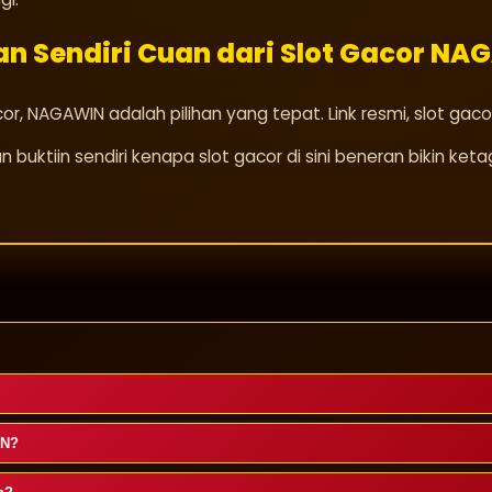
 Sendiri Cuan dari Slot Gacor NA
r, NAGAWIN adalah pilihan yang tepat. Link resmi, slot gacor 
n buktiin sendiri kenapa slot gacor di sini beneran bikin ket
IN?