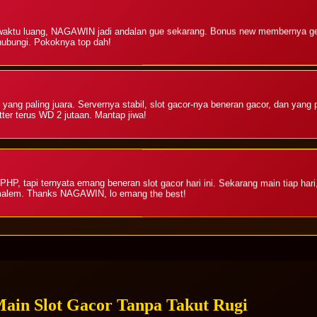
i waktu luang, NAGAWIN jadi andalan gue sekarang. Bonus new membernya g
hubungi. Pokoknya top dah!
ang paling juara. Servernya stabil, slot gacor-nya beneran gacor, dan yang
ter terus WD 2 jutaan. Mantap jiwa!
, tapi ternyata emang beneran slot gacor hari ini. Sekarang main tiap hari,
malem. Thanks NAGAWIN, lo emang the best!
in Slot Gacor Tanpa Takut Rugi