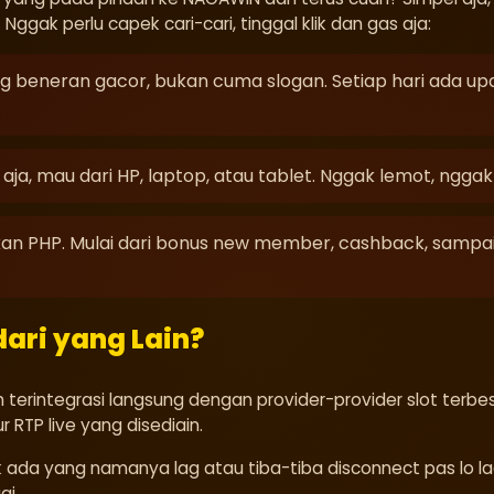
ggak perlu capek cari-cari, tinggal klik dan gas aja:
ng beneran gacor, bukan cuma slogan. Setiap hari ada upd
ja, mau dari HP, laptop, atau tablet. Nggak lemot, nggak 
kan PHP. Mulai dari bonus new member, cashback, sampai
ari yang Lain?
terintegrasi langsung dengan provider-provider slot terbesar
r RTP live yang disediain.
gak ada yang namanya lag atau tiba-tiba disconnect pas lo
gi.