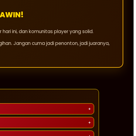
GAWIN!
hari ini, dan komunitas player yang solid.
agihan. Jangan cuma jadi penonton, jadi juaranya,
+
+