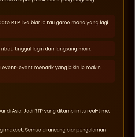
ate RTP live biar lo tau game mana yang lagi
ribet, tinggal login dan langsung main.
 event-event menarik yang bikin lo makin
 di Asia. Jadi RTP yang ditampilin itu real-time,
 lagi maxbet. Semua dirancang biar pengalaman