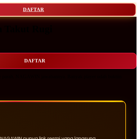
DAFTAR
 Takut Rugi
DAFTAR
g gacor parah, NAGAWIN jawabannya. Banyak player udah buktiin
, NAGAWIN punya link resmi yang langsung