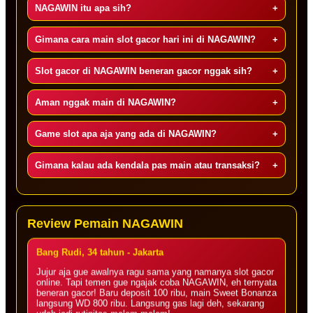
NAGAWIN itu apa sih?
+
Gimana cara main slot gacor hari ini di NAGAWIN?
+
Slot gacor di NAGAWIN beneran gacor nggak sih?
+
Aman nggak main di NAGAWIN?
+
Game slot apa aja yang ada di NAGAWIN?
+
Gimana kalau ada kendala pas main atau transaksi?
+
Review Pemain NAGAWIN
Bang Rudi, 34 tahun - Jakarta
Jujur aja gue awalnya ragu sama yang namanya slot gacor
online. Tapi temen gue ngajak coba NAGAWIN, eh ternyata
beneran gacor! Baru deposit 100 ribu, main Sweet Bonanza
langsung WD 800 ribu. Langsung gas lagi deh, sekarang
udah jadi rutinitas malem-malem!