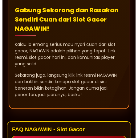
Gabung Sekarang dan Rasakan
Sendiri Cuan dari Slot Gacor
NAGAWIN!
Kalau lo emang serius mau nyari cuan dari slot
gacor, NAGAWIN adalah pilihan yang tepat. Link
resmi, slot gacor hari ini, dan komunitas player
yang solid.
Sekarang juga, langsung klik link resmi NAGAWIN
dan buktiin sendiri kenapa slot gacor di sini
beneran bikin ketagihan. Jangan cuma jadi
penonton, jadi juaranya, bosku!
FAQ NAGAWIN - Slot Gacor