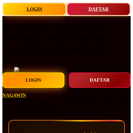
LOGIN
DAFTAR
NAGAWIN - Manfaatkan
Peluang Cuan! Main Slot
Gacor Tanpa Takut Rugi
GRATIS
Akses Resmi NAGAWIN
LOGIN
DAFTAR
NAGAWIN
adalah platform slot gacor yang kasih lo peluang cuan
beneran tanpa takut rugi. Kalau lo lagi nyari slot gacor hari ini yang
gacor parah, NAGAWIN jawabannya. Banyak player udah buktiin
sendiri, tinggal gas aja bosku!