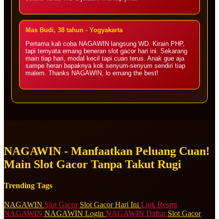
Mas Budi, 38 tahun - Yogyakarta
Pertama kali coba NAGAWIN langsung WD. Kirain PHP,
tapi ternyata emang beneran slot gacor hari ini. Sekarang
main tiap hari, modal kecil tapi cuan terus. Anak gue aja
sampe heran bapaknya kok senyum-senyum sendiri tiap
malem. Thanks NAGAWIN, lo emang the best!
NAGAWIN - Manfaatkan Peluang Cuan!
Main Slot Gacor Tanpa Takut Rugi
Trending Tags
NAGAWIN
Slot Gacor
Slot Gacor Hari Ini
Link Resmi
NAGAWIN
NAGAWIN Login
NAGAWIN Daftar
Slot Gacor