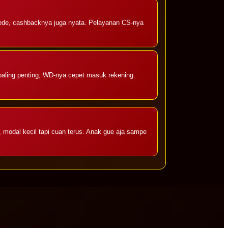
ede, cashbacknya juga nyata. Pelayanan CS-nya
 paling penting, WD-nya cepet masuk rekening.
 modal kecil tapi cuan terus. Anak gue aja sampe