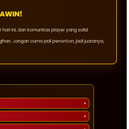
GAWIN!
hari ini, dan komunitas player yang solid.
agihan. Jangan cuma jadi penonton, jadi juaranya,
+
+