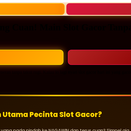
g Cuan! Main Slot Gacor Tanpa
eneran tanpa takut rugi. Kalau lo lagi nyari slot gacor hari ini yan
 Utama Pecinta Slot Gacor?
ot yang pada pindah ke NAGAWIN dan terus cuan? Simpel aja