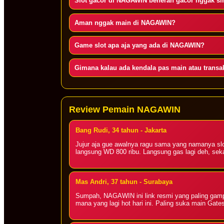
Slot gacor di NAGAWIN beneran gacor nggak si
Aman nggak main di NAGAWIN?
Game slot apa aja yang ada di NAGAWIN?
Gimana kalau ada kendala pas main atau transa
Review Pemain NAGAWIN
Bang Rudi, 34 tahun - Jakarta
Jujur aja gue awalnya ragu sama yang namanya slo
langsung WD 800 ribu. Langsung gas lagi deh, sek
Mas Andri, 37 tahun - Surabaya
Sumpah, NAGAWIN ini link resmi yang paling gampan
mana yang lagi hot hari ini. Paling suka main Gates