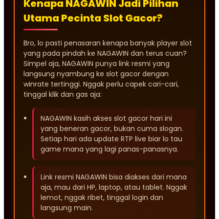
Kenapa NAGAWIN Jadi Pilihan
Utama Pecinta Slot Gacor?
Bro, lo pasti penasaran kenapa banyak player slot
yang pada pindah ke NAGAWIN dan terus cuan?
Simpel aja, NAGAWIN punya link resmi yang
langsung nyambung ke slot gacor dengan
winrate tertinggi. Nggak perlu capek cari-cari,
tinggal klik dan gas aja:
NAGAWIN kasih akses slot gacor hari ini
yang beneran gacor, bukan cuma slogan.
Setiap hari ada update RTP live biar lo tau
game mana yang lagi panas-panasnya.
Link resmi NAGAWIN bisa diakses dari mana
aja, mau dari HP, laptop, atau tablet. Nggak
lemot, nggak ribet, tinggal login dan
langsung main.