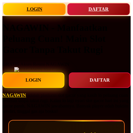
LOGIN
DAFTAR
NAGAWIN - Manfaatkan
Peluang Cuan! Main Slot
Gacor Tanpa Takut Rugi
GRATIS
Akses Resmi NAGAWIN
LOGIN
DAFTAR
NAGAWIN
adalah platform slot gacor yang kasih lo peluang cuan
beneran tanpa takut rugi. Kalau lo lagi nyari slot gacor hari ini yang
gacor parah, NAGAWIN jawabannya. Banyak player udah buktiin
sendiri, tinggal gas aja bosku!