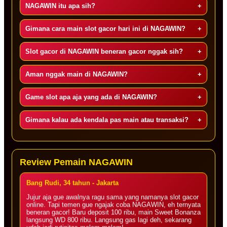
NAGAWIN itu apa sih?
+
Gimana cara main slot gacor hari ini di NAGAWIN?
+
Slot gacor di NAGAWIN beneran gacor nggak sih?
+
Aman nggak main di NAGAWIN?
+
Game slot apa aja yang ada di NAGAWIN?
+
Gimana kalau ada kendala pas main atau transaksi?
+
Review Pemain NAGAWIN
Bang Rudi, 34 tahun - Jakarta
Jujur aja gue awalnya ragu sama yang namanya slot gacor
online. Tapi temen gue ngajak coba NAGAWIN, eh ternyata
beneran gacor! Baru deposit 100 ribu, main Sweet Bonanza
langsung WD 800 ribu. Langsung gas lagi deh, sekarang
udah jadi rutinitas malem-malem!