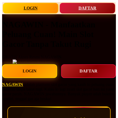
LOGIN
DAFTAR
NAGAWIN - Manfaatkan
Peluang Cuan! Main Slot
Gacor Tanpa Takut Rugi
GRATIS
Akses Resmi NAGAWIN
LOGIN
DAFTAR
NAGAWIN
adalah platform slot gacor yang kasih lo peluang cuan
beneran tanpa takut rugi. Kalau lo lagi nyari slot gacor hari ini yang
gacor parah, NAGAWIN jawabannya. Banyak player udah buktiin
sendiri, tinggal gas aja bosku!