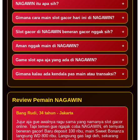
NAGAWIN itu apa sih?
+
Gimana cara main slot gacor hari ini di NAGAWIN?
+
Slot gacor di NAGAWIN beneran gacor nggak sih?
+
Aman nggak main di NAGAWIN?
+
Game slot apa aja yang ada di NAGAWIN?
+
Gimana kalau ada kendala pas main atau transaksi?
+
Review Pemain NAGAWIN
Bang Rudi, 34 tahun - Jakarta
Jujur aja gue awalnya ragu sama yang namanya slot gacor
online. Tapi temen gue ngajak coba NAGAWIN, eh ternyata
beneran gacor! Baru deposit 100 ribu, main Sweet Bonanza
langsung WD 800 ribu. Langsung gas lagi deh, sekarang
udah jadi rutinitas malem-malem!